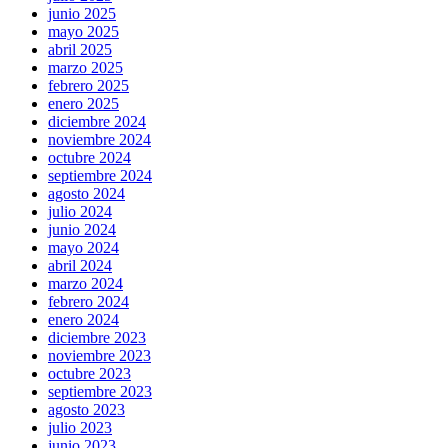
junio 2025
mayo 2025
abril 2025
marzo 2025
febrero 2025
enero 2025
diciembre 2024
noviembre 2024
octubre 2024
septiembre 2024
agosto 2024
julio 2024
junio 2024
mayo 2024
abril 2024
marzo 2024
febrero 2024
enero 2024
diciembre 2023
noviembre 2023
octubre 2023
septiembre 2023
agosto 2023
julio 2023
junio 2023