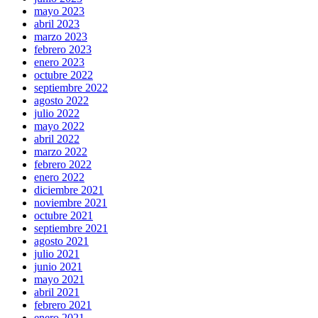
mayo 2023
abril 2023
marzo 2023
febrero 2023
enero 2023
octubre 2022
septiembre 2022
agosto 2022
julio 2022
mayo 2022
abril 2022
marzo 2022
febrero 2022
enero 2022
diciembre 2021
noviembre 2021
octubre 2021
septiembre 2021
agosto 2021
julio 2021
junio 2021
mayo 2021
abril 2021
febrero 2021
enero 2021