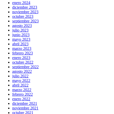
enero 2024
diciembre 2023
noviembre 2023
octubre 2023
septiembre 2023
agosto 2023
julio 2023
junio 2023
mayo 2023
abril 2023
marzo 2023
febrero 2023
enero 2023
octubre 2022
septiembre 2022
agosto 2022
julio 2022
mayo 2022
abril 2022
marzo 2022
febrero 2022
enero 2022
diciembre 2021
noviembre 2021
octubre 2021