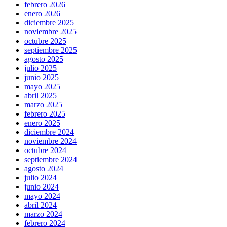
febrero 2026
enero 2026
diciembre 2025
noviembre 2025
octubre 2025
septiembre 2025
agosto 2025
julio 2025
junio 2025
mayo 2025
abril 2025
marzo 2025
febrero 2025
enero 2025
diciembre 2024
noviembre 2024
octubre 2024
septiembre 2024
agosto 2024
julio 2024
junio 2024
mayo 2024
abril 2024
marzo 2024
febrero 2024