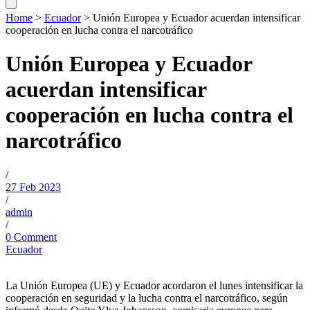
Home
>
Ecuador
>
Unión Europea y Ecuador acuerdan intensificar
cooperación en lucha contra el narcotráfico
Unión Europea y Ecuador
acuerdan intensificar
cooperación en lucha contra el
narcotráfico
/
27 Feb 2023
/
admin
/
0 Comment
Ecuador
La Unión Europea (UE) y Ecuador acordaron el lunes intensificar la
cooperación en seguridad y la lucha contra el narcotráfico, según