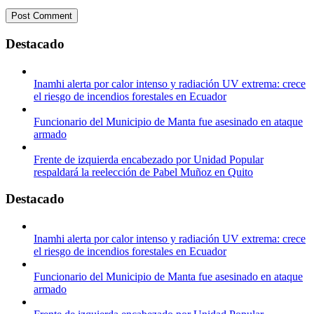
Destacado
Inamhi alerta por calor intenso y radiación UV extrema: crece
el riesgo de incendios forestales en Ecuador
Funcionario del Municipio de Manta fue asesinado en ataque
armado
Frente de izquierda encabezado por Unidad Popular
respaldará la reelección de Pabel Muñoz en Quito
Destacado
Inamhi alerta por calor intenso y radiación UV extrema: crece
el riesgo de incendios forestales en Ecuador
Funcionario del Municipio de Manta fue asesinado en ataque
armado