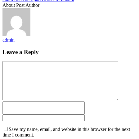
About Post Author
admin
Leave a Reply
Save my name, email, and website in this browser for the next
time I comment.