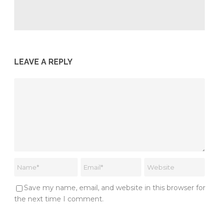
LEAVE A REPLY
Save my name, email, and website in this browser for
the next time I comment.