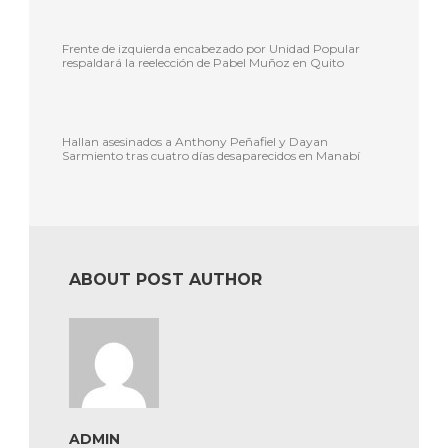
Frente de izquierda encabezado por Unidad Popular
respaldará la reelección de Pabel Muñoz en Quito
Hallan asesinados a Anthony Peñafiel y Dayan
Sarmiento tras cuatro días desaparecidos en Manabí
ABOUT POST AUTHOR
ADMIN