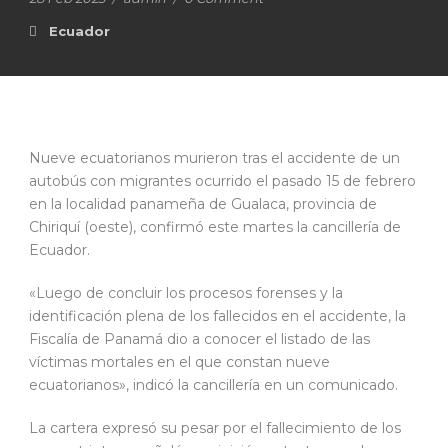
Ecuador
Nueve ecuatorianos murieron tras el accidente de un
autobús con migrantes ocurrido el pasado 15 de febrero
en la localidad panameña de Gualaca, provincia de
Chiriquí (oeste), confirmó este martes la cancillería de
Ecuador.
«Luego de concluir los procesos forenses y la
identificación plena de los fallecidos en el accidente, la
Fiscalía de Panamá dio a conocer el listado de las
víctimas mortales en el que constan nueve
ecuatorianos», indicó la cancillería en un comunicado.
La cartera expresó su pesar por el fallecimiento de los