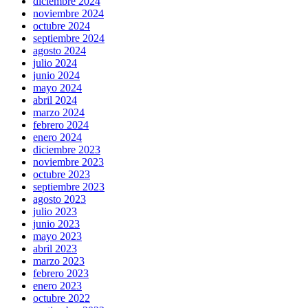
diciembre 2024
noviembre 2024
octubre 2024
septiembre 2024
agosto 2024
julio 2024
junio 2024
mayo 2024
abril 2024
marzo 2024
febrero 2024
enero 2024
diciembre 2023
noviembre 2023
octubre 2023
septiembre 2023
agosto 2023
julio 2023
junio 2023
mayo 2023
abril 2023
marzo 2023
febrero 2023
enero 2023
octubre 2022