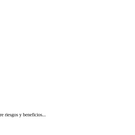
e riesgos y beneficios...