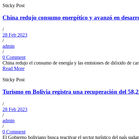
Sticky Post
China redujo consumo energético y avanzó en desarr
/
28 Feb 2023
/
admin
/
0 Comment
China redujo el consumo de energía y las emisiones de dióxido de ca
Read More
Sticky Post
Turismo en Bolivia registra una recuperación del 58
/
28 Feb 2023
/
admin
/
0 Comment
El Gobierno boliviano busca reactivar el sector turístico del país sud