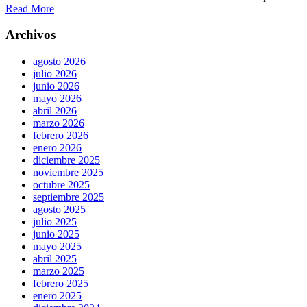
Read More
Archivos
agosto 2026
julio 2026
junio 2026
mayo 2026
abril 2026
marzo 2026
febrero 2026
enero 2026
diciembre 2025
noviembre 2025
octubre 2025
septiembre 2025
agosto 2025
julio 2025
junio 2025
mayo 2025
abril 2025
marzo 2025
febrero 2025
enero 2025