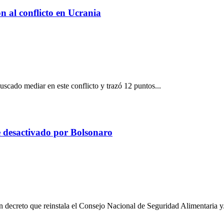
 al conflicto en Ucrania
cado mediar en este conflicto y trazó 12 puntos...
e desactivado por Bolsonaro
un decreto que reinstala el Consejo Nacional de Seguridad Alimentaria y.