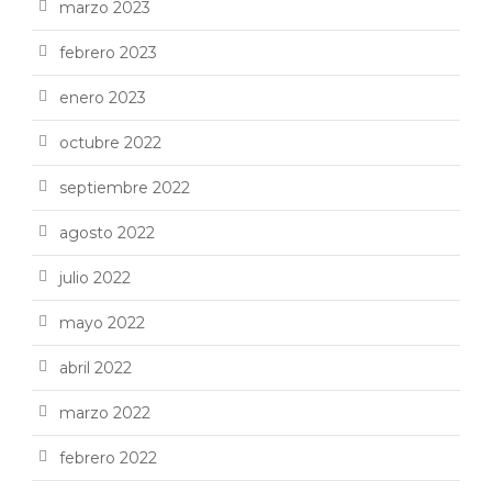
marzo 2023
febrero 2023
enero 2023
octubre 2022
septiembre 2022
agosto 2022
julio 2022
mayo 2022
abril 2022
marzo 2022
febrero 2022