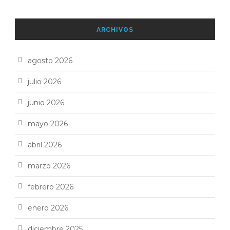
ARCHIVOS
agosto 2026
julio 2026
junio 2026
mayo 2026
abril 2026
marzo 2026
febrero 2026
enero 2026
diciembre 2025