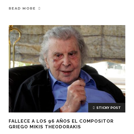
READ MORE
STICKY POST
FALLECE A LOS 96 AÑOS EL COMPOSITOR
GRIEGO MIKIS THEODORAKIS