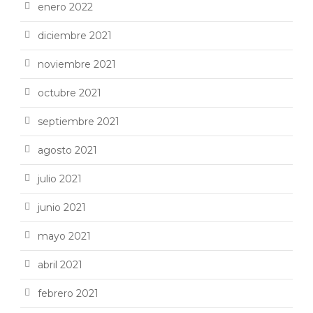
enero 2022
diciembre 2021
noviembre 2021
octubre 2021
septiembre 2021
agosto 2021
julio 2021
junio 2021
mayo 2021
abril 2021
febrero 2021