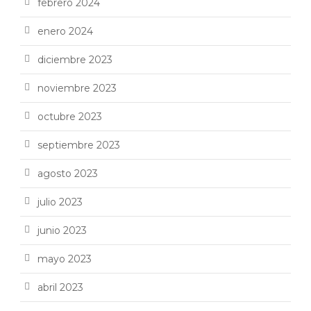
febrero 2024
enero 2024
diciembre 2023
noviembre 2023
octubre 2023
septiembre 2023
agosto 2023
julio 2023
junio 2023
mayo 2023
abril 2023