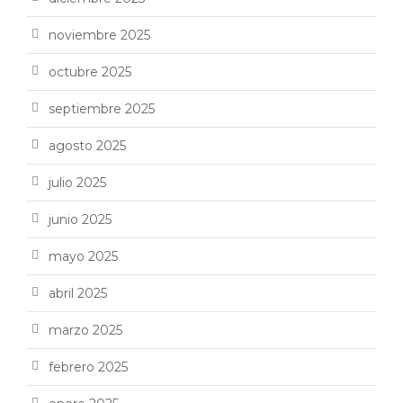
noviembre 2025
octubre 2025
septiembre 2025
agosto 2025
julio 2025
junio 2025
mayo 2025
abril 2025
marzo 2025
febrero 2025