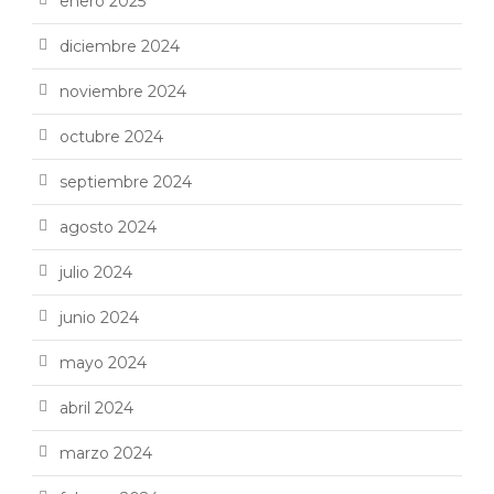
enero 2025
diciembre 2024
noviembre 2024
octubre 2024
septiembre 2024
agosto 2024
julio 2024
junio 2024
mayo 2024
abril 2024
marzo 2024