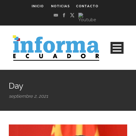
INICIO
NOTICIAS
CONTACTO
Day
septiembre 2, 2021