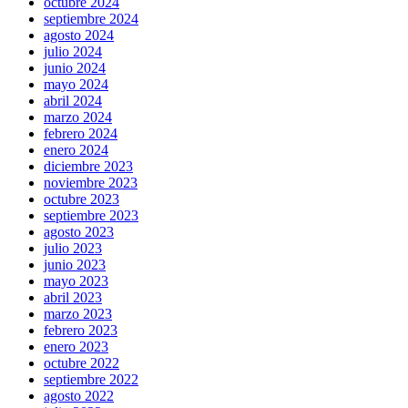
octubre 2024
septiembre 2024
agosto 2024
julio 2024
junio 2024
mayo 2024
abril 2024
marzo 2024
febrero 2024
enero 2024
diciembre 2023
noviembre 2023
octubre 2023
septiembre 2023
agosto 2023
julio 2023
junio 2023
mayo 2023
abril 2023
marzo 2023
febrero 2023
enero 2023
octubre 2022
septiembre 2022
agosto 2022