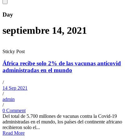
Day
septiembre 14, 2021
Sticky Post
África recibe solo 2% de las vacunas anticovid
administradas en el mundo
/
14 Sep 2021
/
admin
/
0 Comment
Del total de 5.700 millones de vacunas contra la Covid-19
administradas en el mundo, los países del continente africano
recibieron solo el...
Read More