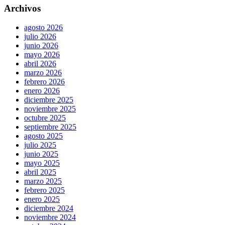
Archivos
agosto 2026
julio 2026
junio 2026
mayo 2026
abril 2026
marzo 2026
febrero 2026
enero 2026
diciembre 2025
noviembre 2025
octubre 2025
septiembre 2025
agosto 2025
julio 2025
junio 2025
mayo 2025
abril 2025
marzo 2025
febrero 2025
enero 2025
diciembre 2024
noviembre 2024