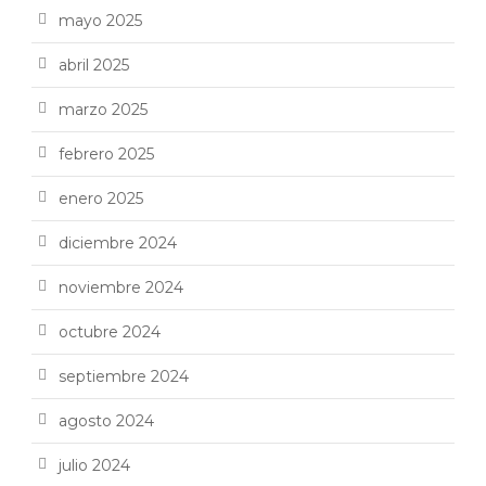
mayo 2025
abril 2025
marzo 2025
febrero 2025
enero 2025
diciembre 2024
noviembre 2024
octubre 2024
septiembre 2024
agosto 2024
julio 2024