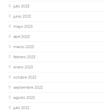
julio 2023
junio 2023
mayo 2023
abril 2023
marzo 2023
febrero 2023
enero 2023
octubre 2022
septiembre 2022
agosto 2022
julio 2022