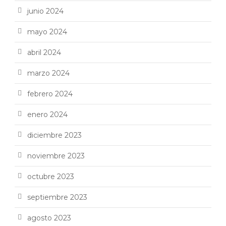
junio 2024
mayo 2024
abril 2024
marzo 2024
febrero 2024
enero 2024
diciembre 2023
noviembre 2023
octubre 2023
septiembre 2023
agosto 2023