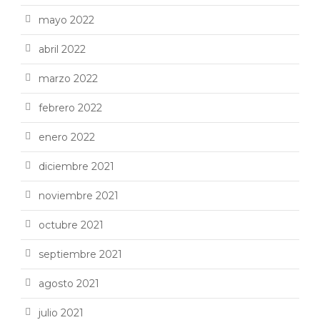
mayo 2022
abril 2022
marzo 2022
febrero 2022
enero 2022
diciembre 2021
noviembre 2021
octubre 2021
septiembre 2021
agosto 2021
julio 2021