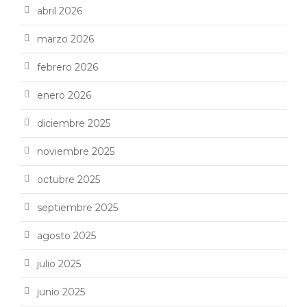
abril 2026
marzo 2026
febrero 2026
enero 2026
diciembre 2025
noviembre 2025
octubre 2025
septiembre 2025
agosto 2025
julio 2025
junio 2025