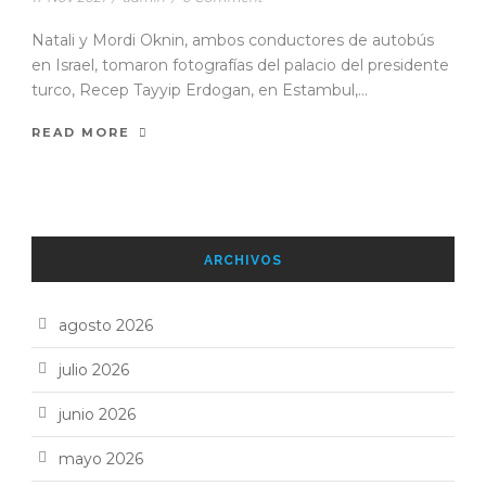
Natali y Mordi Oknin, ambos conductores de autobús
en Israel, tomaron fotografías del palacio del presidente
turco, Recep Tayyip Erdogan, en Estambul,...
READ MORE
ARCHIVOS
agosto 2026
julio 2026
junio 2026
mayo 2026