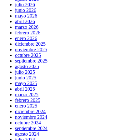
julio 2026
junio 2026
mayo 2026
abril 2026
marzo 2026
febrero 2026
enero 2026
diciembre 2025
noviembre 2025
octubre 2025
septiembre 2025
agosto 2025
julio 2025
junio 2025
mayo 2025
abril 2025
marzo 2025
febrero 2025
enero 2025
diciembre 2024
noviembre 2024
octubre 2024
septiembre 2024
agosto 2024
julio 2024