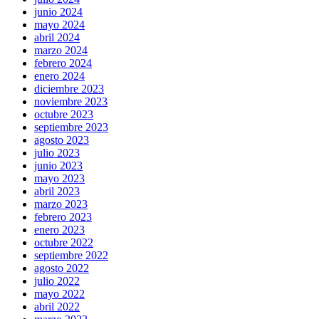
junio 2024
mayo 2024
abril 2024
marzo 2024
febrero 2024
enero 2024
diciembre 2023
noviembre 2023
octubre 2023
septiembre 2023
agosto 2023
julio 2023
junio 2023
mayo 2023
abril 2023
marzo 2023
febrero 2023
enero 2023
octubre 2022
septiembre 2022
agosto 2022
julio 2022
mayo 2022
abril 2022