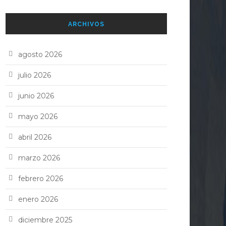
ARCHIVOS
agosto 2026
julio 2026
junio 2026
mayo 2026
abril 2026
marzo 2026
febrero 2026
enero 2026
diciembre 2025