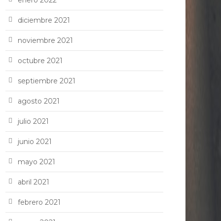
enero 2022
diciembre 2021
noviembre 2021
octubre 2021
septiembre 2021
agosto 2021
julio 2021
junio 2021
mayo 2021
abril 2021
febrero 2021