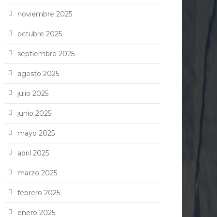
noviembre 2025
octubre 2025
septiembre 2025
agosto 2025
julio 2025
junio 2025
mayo 2025
abril 2025
marzo 2025
febrero 2025
enero 2025