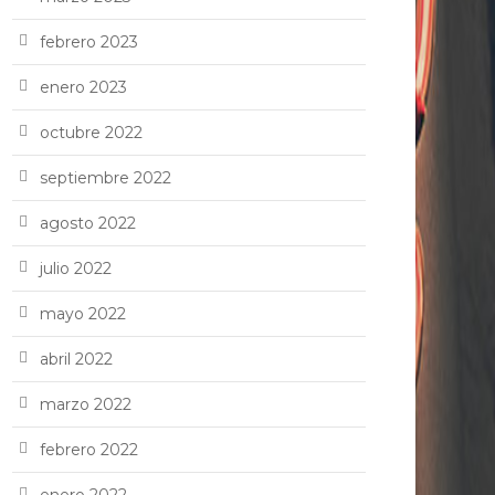
febrero 2023
enero 2023
octubre 2022
septiembre 2022
agosto 2022
julio 2022
mayo 2022
abril 2022
marzo 2022
febrero 2022