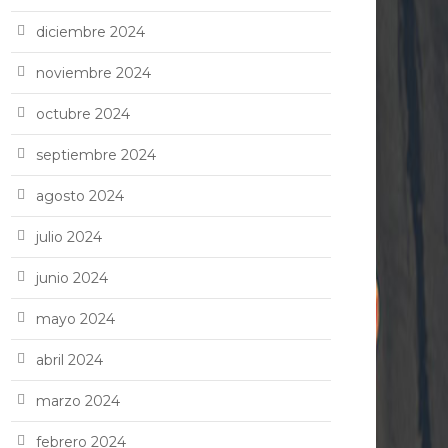
diciembre 2024
noviembre 2024
octubre 2024
septiembre 2024
agosto 2024
julio 2024
junio 2024
mayo 2024
abril 2024
marzo 2024
febrero 2024