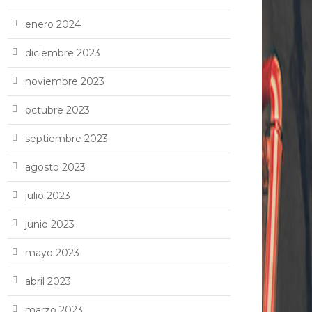
enero 2024
diciembre 2023
noviembre 2023
octubre 2023
septiembre 2023
agosto 2023
julio 2023
junio 2023
mayo 2023
abril 2023
marzo 2023