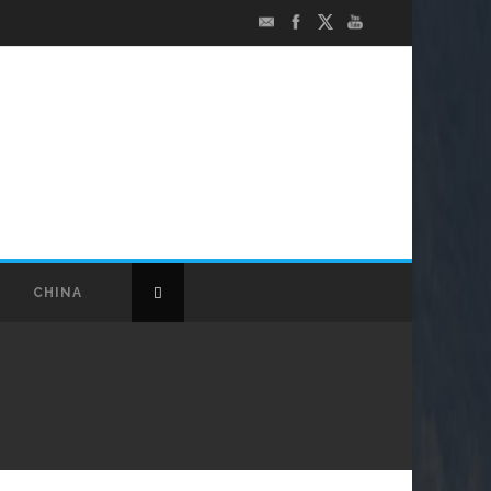
CHINA