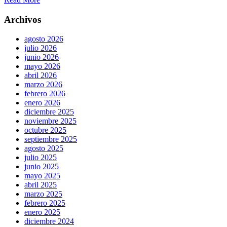
Archivos
agosto 2026
julio 2026
junio 2026
mayo 2026
abril 2026
marzo 2026
febrero 2026
enero 2026
diciembre 2025
noviembre 2025
octubre 2025
septiembre 2025
agosto 2025
julio 2025
junio 2025
mayo 2025
abril 2025
marzo 2025
febrero 2025
enero 2025
diciembre 2024