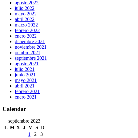
agosto 2022
julio 2022
mayo 2022
abril 2022
marzo 2022
febrero 2022
enero 2022
diciembre 2021
noviembre 2021
octubre 2021
septiembre 2021
agosto 2021
julio 2021
junio 2021
mayo 2021
abril 2021
febrero 2021
enero 2021
Calendar
septiembre 2023
L
M
X
J
V
S
D
1
2
3