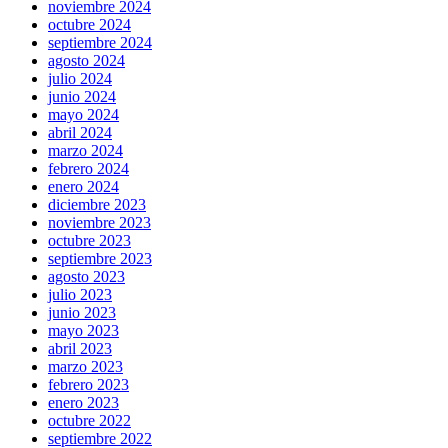
noviembre 2024
octubre 2024
septiembre 2024
agosto 2024
julio 2024
junio 2024
mayo 2024
abril 2024
marzo 2024
febrero 2024
enero 2024
diciembre 2023
noviembre 2023
octubre 2023
septiembre 2023
agosto 2023
julio 2023
junio 2023
mayo 2023
abril 2023
marzo 2023
febrero 2023
enero 2023
octubre 2022
septiembre 2022