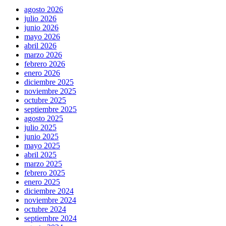
agosto 2026
julio 2026
junio 2026
mayo 2026
abril 2026
marzo 2026
febrero 2026
enero 2026
diciembre 2025
noviembre 2025
octubre 2025
septiembre 2025
agosto 2025
julio 2025
junio 2025
mayo 2025
abril 2025
marzo 2025
febrero 2025
enero 2025
diciembre 2024
noviembre 2024
octubre 2024
septiembre 2024