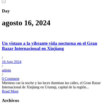
Day
agosto 16, 2024
Un vistazo a la vibrante vida nocturna en el Gran
Bazar Internacional en Xinjiang
/
16 Ago 2024
/
admin
/
0 Comment
Mientras cae la noche y las luces iluminan las calles, el Gran Bazar
Internacional de Xinjiang en Urumqi, capital de la región...
Read More
Archivos