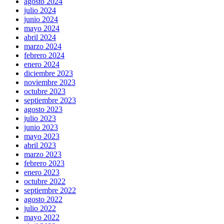
agosto 2024
julio 2024
junio 2024
mayo 2024
abril 2024
marzo 2024
febrero 2024
enero 2024
diciembre 2023
noviembre 2023
octubre 2023
septiembre 2023
agosto 2023
julio 2023
junio 2023
mayo 2023
abril 2023
marzo 2023
febrero 2023
enero 2023
octubre 2022
septiembre 2022
agosto 2022
julio 2022
mayo 2022