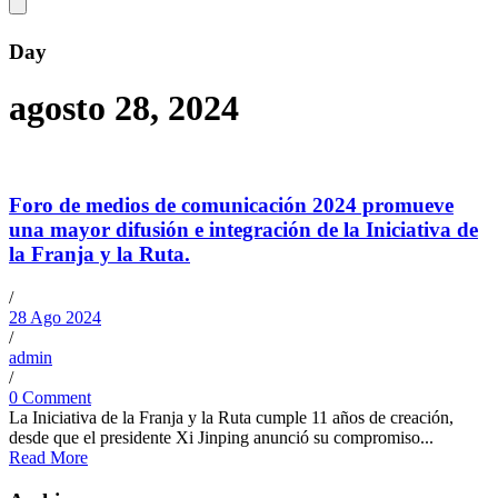
Day
agosto 28, 2024
Foro de medios de comunicación 2024 promueve
una mayor difusión e integración de la Iniciativa de
la Franja y la Ruta.
/
28 Ago 2024
/
admin
/
0 Comment
La Iniciativa de la Franja y la Ruta cumple 11 años de creación,
desde que el presidente Xi Jinping anunció su compromiso...
Read More