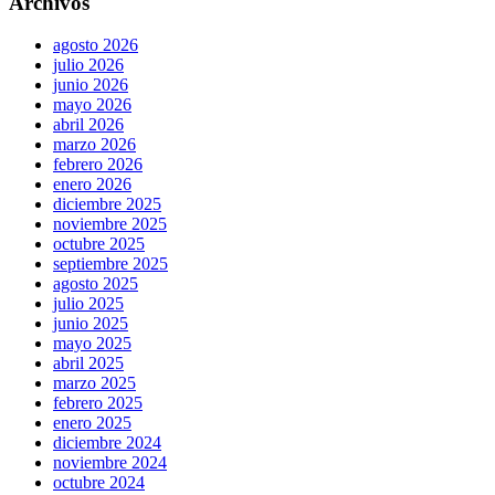
Archivos
agosto 2026
julio 2026
junio 2026
mayo 2026
abril 2026
marzo 2026
febrero 2026
enero 2026
diciembre 2025
noviembre 2025
octubre 2025
septiembre 2025
agosto 2025
julio 2025
junio 2025
mayo 2025
abril 2025
marzo 2025
febrero 2025
enero 2025
diciembre 2024
noviembre 2024
octubre 2024