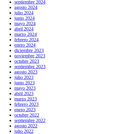
septiembre 2024
agosto 2024
julio 2024
junio 2024
mayo 2024
abril 2024
marzo 2024
febrero 2024
enero 2024
diciembre 2023
noviembre 2023
octubre 2023
septiembre 2023
agosto 2023
julio 2023
junio 2023
mayo 2023
abril 2023
marzo 2023
febrero 2023
enero 2023
octubre 2022
septiembre 2022
agosto 2022
julio 2022