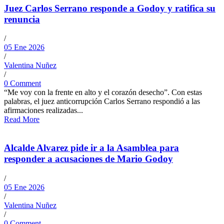
Juez Carlos Serrano responde a Godoy y ratifica su
renuncia
/
05 Ene 2026
/
Valentina Nuñez
/
0 Comment
“Me voy con la frente en alto y el corazón desecho”. Con estas
palabras, el juez anticorrupción Carlos Serrano respondió a las
afirmaciones realizadas...
Read More
Alcalde Alvarez pide ir a la Asamblea para
responder a acusaciones de Mario Godoy
/
05 Ene 2026
/
Valentina Nuñez
/
0 Comment