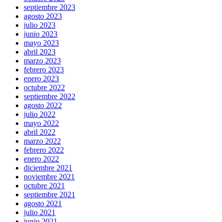
septiembre 2023
agosto 2023
julio 2023
junio 2023
mayo 2023
abril 2023
marzo 2023
febrero 2023
enero 2023
octubre 2022
septiembre 2022
agosto 2022
julio 2022
mayo 2022
abril 2022
marzo 2022
febrero 2022
enero 2022
diciembre 2021
noviembre 2021
octubre 2021
septiembre 2021
agosto 2021
julio 2021
junio 2021