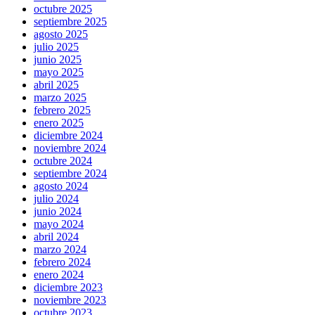
octubre 2025
septiembre 2025
agosto 2025
julio 2025
junio 2025
mayo 2025
abril 2025
marzo 2025
febrero 2025
enero 2025
diciembre 2024
noviembre 2024
octubre 2024
septiembre 2024
agosto 2024
julio 2024
junio 2024
mayo 2024
abril 2024
marzo 2024
febrero 2024
enero 2024
diciembre 2023
noviembre 2023
octubre 2023