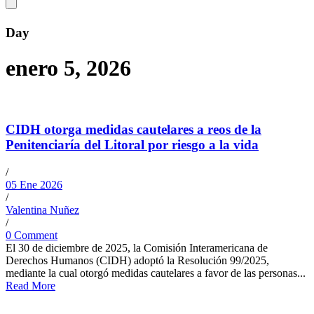
Day
enero 5, 2026
CIDH otorga medidas cautelares a reos de la
Penitenciaría del Litoral por riesgo a la vida
/
05 Ene 2026
/
Valentina Nuñez
/
0 Comment
El 30 de diciembre de 2025, la Comisión Interamericana de
Derechos Humanos (CIDH) adoptó la Resolución 99/2025,
mediante la cual otorgó medidas cautelares a favor de las personas...
Read More