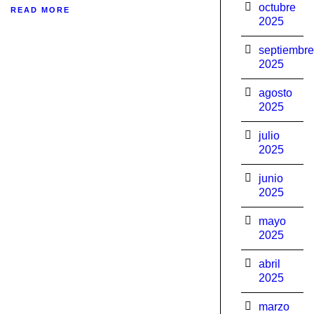
octubre
READ MORE
2025
septiembre
2025
agosto
2025
julio
2025
junio
2025
mayo
2025
abril
2025
marzo