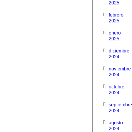
2025
febrero
2025
enero
2025
diciembre
2024
noviembre
2024
octubre
2024
septiembre
2024
agosto
2024