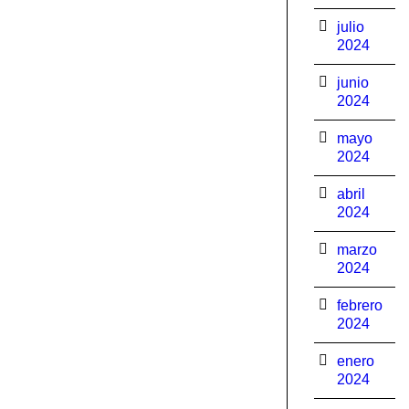
julio
2024
junio
2024
mayo
2024
abril
2024
marzo
2024
febrero
2024
enero
2024