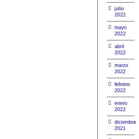
julio
2022
mayo
2022
abril
2022
marzo
2022
febrero
2022
enero
2022
diciembre
2021