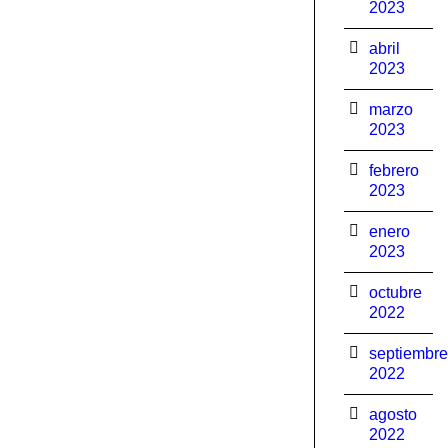
2023
abril
2023
marzo
2023
febrero
2023
enero
2023
octubre
2022
septiembre
2022
agosto
2022