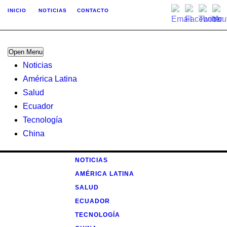
INICIO
NOTICIAS
CONTACTO
Open Menu
Noticias
América Latina
Salud
Ecuador
Tecnología
China
NOTICIAS
AMÉRICA LATINA
SALUD
ECUADOR
TECNOLOGÍA