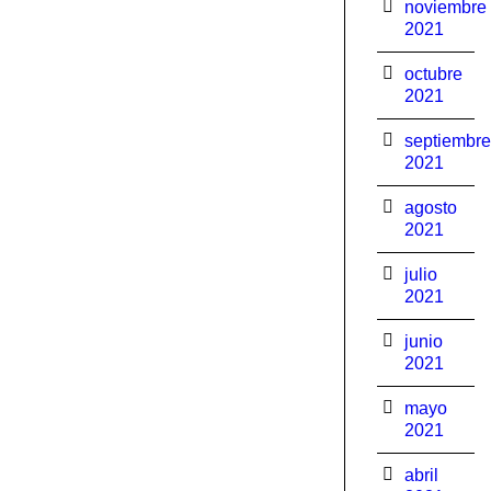
noviembre
2021
octubre
2021
septiembre
2021
agosto
2021
julio
2021
junio
2021
mayo
2021
abril