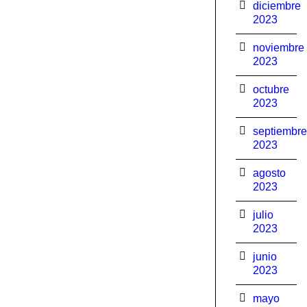
diciembre
2023
noviembre
2023
octubre
2023
septiembre
2023
agosto
2023
julio
2023
junio
2023
mayo