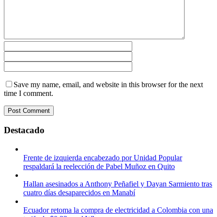
Save my name, email, and website in this browser for the next
time I comment.
Destacado
Frente de izquierda encabezado por Unidad Popular
respaldará la reelección de Pabel Muñoz en Quito
Hallan asesinados a Anthony Peñafiel y Dayan Sarmiento tras
cuatro días desaparecidos en Manabí
Ecuador retoma la compra de electricidad a Colombia con una