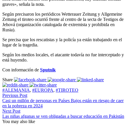
graves», señala la nota.
Según precisaron los periódicos Wetterauer Zeitung y Allgemeine
Zeitung el tiroteo ocurrió frente al centro de la secta de Testigos de
Jehová (organización catalogada de extremista y prohibida en
Rusia).
Se precisa que los rescatistas y la policía ya están trabajando en el
lugar de la tragedia.
Según los medios locales, el atacante todavía no fue interceptado y
está huyendo.
Con información de
Sputnik
Share
#ALEMANIA
,
#EUROPA
,
#TIROTEO
Previous Post
Casi un millón de personas en Países Bajos están en riesgo de caer
en la pobreza en 2024
Next Post
Las niñas afganas se ven obligadas a buscar educación en Pakistán
You may also like