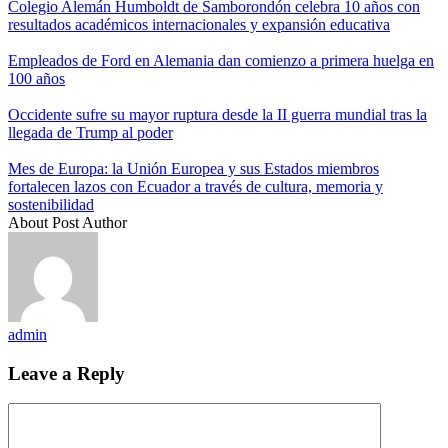
Colegio Alemán Humboldt de Samborondón celebra 10 años con
resultados académicos internacionales y expansión educativa
Empleados de Ford en Alemania dan comienzo a primera huelga en
100 años
Occidente sufre su mayor ruptura desde la II guerra mundial tras la
llegada de Trump al poder
Mes de Europa: la Unión Europea y sus Estados miembros
fortalecen lazos con Ecuador a través de cultura, memoria y
sostenibilidad
About Post Author
admin
Leave a Reply