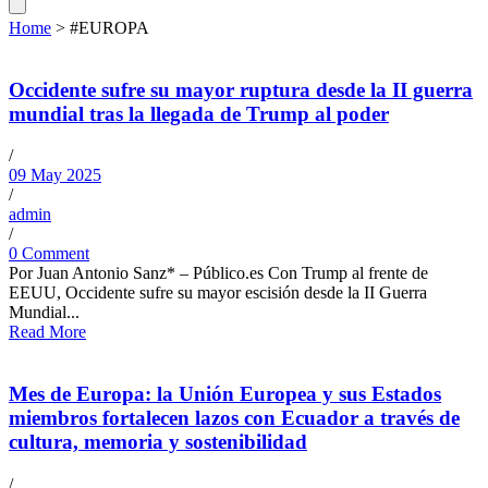
Home
>
#EUROPA
Occidente sufre su mayor ruptura desde la II guerra
mundial tras la llegada de Trump al poder
/
09 May 2025
/
admin
/
0 Comment
Por Juan Antonio Sanz* – Público.es Con Trump al frente de
EEUU, Occidente sufre su mayor escisión desde la II Guerra
Mundial...
Read More
Mes de Europa: la Unión Europea y sus Estados
miembros fortalecen lazos con Ecuador a través de
cultura, memoria y sostenibilidad
/