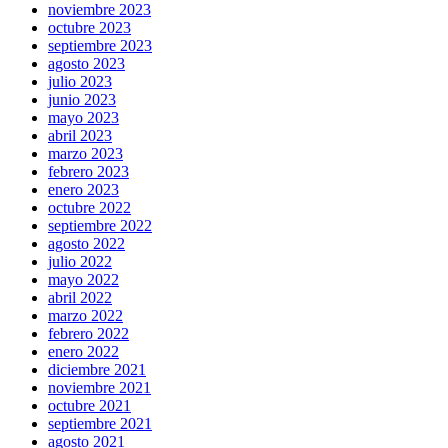
noviembre 2023
octubre 2023
septiembre 2023
agosto 2023
julio 2023
junio 2023
mayo 2023
abril 2023
marzo 2023
febrero 2023
enero 2023
octubre 2022
septiembre 2022
agosto 2022
julio 2022
mayo 2022
abril 2022
marzo 2022
febrero 2022
enero 2022
diciembre 2021
noviembre 2021
octubre 2021
septiembre 2021
agosto 2021