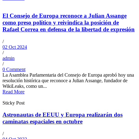
El Consejo de Europa reconoce a Julian Assange
como preso político y reivindica la posición de
Rafael Correa en defensa de la libertad de expresión
/
02 Oct 2024
/
admin
/
0 Comment
La Asamblea Parlamentaria del Consejo de Europa aprobó hoy una
resolución histórica que reconoce a Julian Assange, fundador de
WikiLeaks, como un...
Read More
Sticky Post
Astronautas de EEUU y Europa realizarán dos
caminatas espaciales en octubre
/