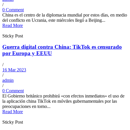
/
0 Comment
China es el centro de la diplomacia mundial por estos días, en medio
del conflicto en Ucrania, este miércoles llegó a Beijing...
Read More
Sticky Post
Guerra digital contra China: TikTok es censurado
por Europa y EEUU
/
16 Mar 2023
/
admin
/
0 Comment
El Gobierno británico prohibirá «con efectos inmediatos» el uso de
la aplicación china TikTok en móviles gubernamentales por las
preocupaciones en torno...
Read More
Sticky Post