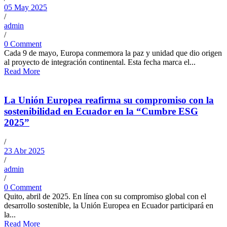
05 May 2025
/
admin
/
0 Comment
Cada 9 de mayo, Europa conmemora la paz y unidad que dio origen
al proyecto de integración continental. Esta fecha marca el...
Read More
La Unión Europea reafirma su compromiso con la
sostenibilidad en Ecuador en la “Cumbre ESG
2025”
/
23 Abr 2025
/
admin
/
0 Comment
Quito, abril de 2025. En línea con su compromiso global con el
desarrollo sostenible, la Unión Europea en Ecuador participará en
la...
Read More