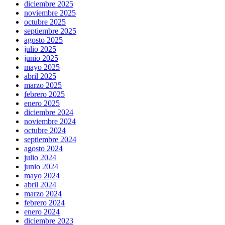
diciembre 2025
noviembre 2025
octubre 2025
septiembre 2025
agosto 2025
julio 2025
junio 2025
mayo 2025
abril 2025
marzo 2025
febrero 2025
enero 2025
diciembre 2024
noviembre 2024
octubre 2024
septiembre 2024
agosto 2024
julio 2024
junio 2024
mayo 2024
abril 2024
marzo 2024
febrero 2024
enero 2024
diciembre 2023