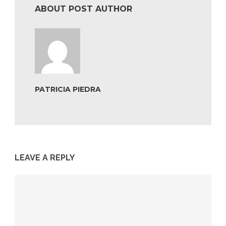
ABOUT POST AUTHOR
PATRICIA PIEDRA
LEAVE A REPLY