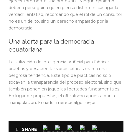
ejercer libremente una profesión. “Ningún gobierno
debería perseguir a quien piensa distinto ni castigar la
verdad”, enfatizó, recordando que el rol de un consultor
no es un delito, sino un derecho amparado por la
democracia.
Una alerta para la democracia
ecuatoriana
La utilización de inteligencia artificial para fabricar
pruebas y desacreditar voces críticas marca una
peligrosa tendencia. Este tipo de prácticas no solo
socavan la transparencia del proceso electoral, sino que
también ponen en jaque las libertades fundamentales.
En lugar de propuestas, el oficialismo apuesta por la
manipulación. Ecuador merece algo mejor.
SHARE