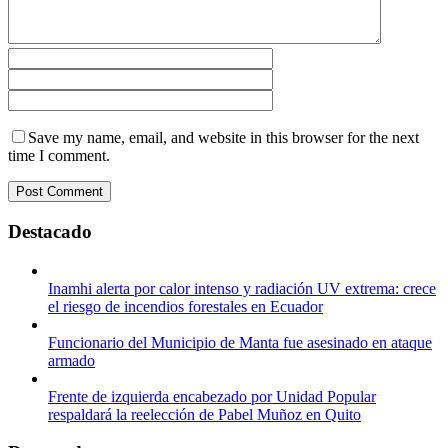
Save my name, email, and website in this browser for the next
time I comment.
Destacado
Inamhi alerta por calor intenso y radiación UV extrema: crece
el riesgo de incendios forestales en Ecuador
Funcionario del Municipio de Manta fue asesinado en ataque
armado
Frente de izquierda encabezado por Unidad Popular
respaldará la reelección de Pabel Muñoz en Quito