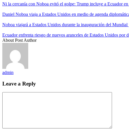
Ni la cercanía con Noboa evitó el golpe: Trump incluye a Ecuador en
Daniel Noboa viaja a Estados Unidos en medio de agenda diplomática
Noboa viajará a Estados Unidos durante la inauguración del Mundial 
Ecuador enfrenta riesgo de nuevos aranceles de Estados Unidos por de
About Post Author
admin
Leave a Reply