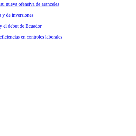
 su nueva ofensiva de aranceles
 y de inversiones
y el debut de Ecuador
ficiencias en controles laborales