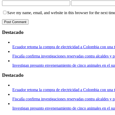
Save my name, email, and website in this browser for the next tim
Destacado
Ecuador retoma la compra de electricidad a Colombia con una 
Fiscalía confirma investigaciones reservadas contra alcaldes y 
Investigan presunto envenenamiento de cinco animales en el su
Destacado
Ecuador retoma la compra de electricidad a Colombia con una 
Fiscalía confirma investigaciones reservadas contra alcaldes y 
Investigan presunto envenenamiento de cinco animales en el su