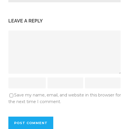
LEAVE A REPLY
Save my name, email, and website in this browser for
the next time I comment.