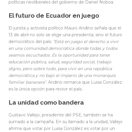
políticas neoliberales del gobierno de Daniel Noboa.
El futuro de Ecuador en juego
El jurista y activista político Mauro Andino señala que el
13 de abril no solo se elige una presidenta, sino el futuro
democrático del país:
“Está en juego el derecho a vivir
en una comunidad democrática donde todas y todos
seamos escuchados. Es la oportunidad para tener
educación pública, salud, seguridad social, trabajo
digno, pero sobre todo, para vivir en una república
democrática y no bajo el imperio de una monarquía
familiar bananera”
. Andino remarca que Luisa González
es la única opción para revivir el país.
La unidad como bandera
Gustavo Vallejo, presidente del PSE, también se ha
sumado a la campaña. En su llamado a la unidad, Vallejo
afirma que votar por Luisa González es votar por un