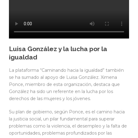
Luisa González y la lucha por la
igualdad
La plataforma “Caminando hacia la igualdad” también
se ha sumado al apoyo de Luisa González. Ximena
Ponce, miembro de esta organización, destaca que
González ha sido un referente en la lucha por los
derechos de las mujeres y los jóvenes.
Su plan de gobierno, según Ponce, es el camino hacia
la justicia social, un pilar fundamental para superar
problemas como la violencia, el desempleo y la falta de
oportunidades, problemas profundizados por las