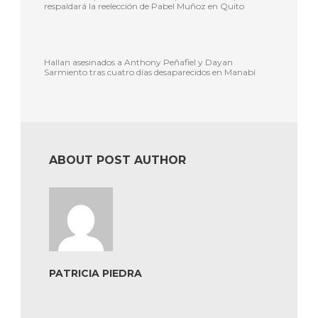
respaldará la reelección de Pabel Muñoz en Quito
Hallan asesinados a Anthony Peñafiel y Dayan
Sarmiento tras cuatro días desaparecidos en Manabí
ABOUT POST AUTHOR
PATRICIA PIEDRA