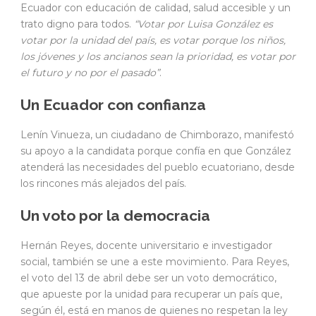
Ecuador con educación de calidad, salud accesible y un
trato digno para todos.
“Votar por Luisa González es
votar por la unidad del país, es votar porque los niños,
los jóvenes y los ancianos sean la prioridad, es votar por
el futuro y no por el pasado”
.
Un Ecuador con confianza
Lenín Vinueza, un ciudadano de Chimborazo, manifestó
su apoyo a la candidata porque confía en que González
atenderá las necesidades del pueblo ecuatoriano, desde
los rincones más alejados del país.
Un voto por la democracia
Hernán Reyes, docente universitario e investigador
social, también se une a este movimiento. Para Reyes,
el voto del 13 de abril debe ser un voto democrático,
que apueste por la unidad para recuperar un país que,
según él, está en manos de quienes no respetan la ley