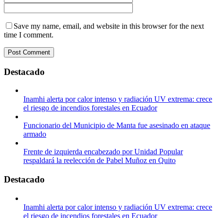
Save my name, email, and website in this browser for the next
time I comment.
Destacado
Inamhi alerta por calor intenso y radiación UV extrema: crece
el riesgo de incendios forestales en Ecuador
Funcionario del Municipio de Manta fue asesinado en ataque
armado
Frente de izquierda encabezado por Unidad Popular
respaldará la reelección de Pabel Muñoz en Quito
Destacado
Inamhi alerta por calor intenso y radiación UV extrema: crece
el riesgo de incendios forestales en Ecuador