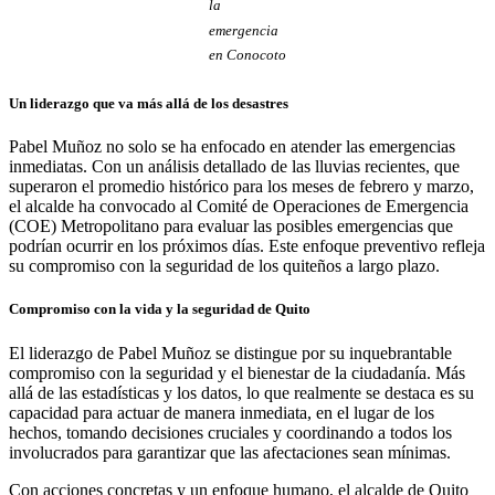
la
emergencia
en Conocoto
Un liderazgo que va más allá de los desastres
Pabel Muñoz no solo se ha enfocado en atender las emergencias
inmediatas. Con un análisis detallado de las lluvias recientes, que
superaron el promedio histórico para los meses de febrero y marzo,
el alcalde ha convocado al Comité de Operaciones de Emergencia
(COE) Metropolitano para evaluar las posibles emergencias que
podrían ocurrir en los próximos días. Este enfoque preventivo refleja
su compromiso con la seguridad de los quiteños a largo plazo.
Compromiso con la vida y la seguridad de Quito
El liderazgo de Pabel Muñoz se distingue por su inquebrantable
compromiso con la seguridad y el bienestar de la ciudadanía. Más
allá de las estadísticas y los datos, lo que realmente se destaca es su
capacidad para actuar de manera inmediata, en el lugar de los
hechos, tomando decisiones cruciales y coordinando a todos los
involucrados para garantizar que las afectaciones sean mínimas.
Con acciones concretas y un enfoque humano, el alcalde de Quito