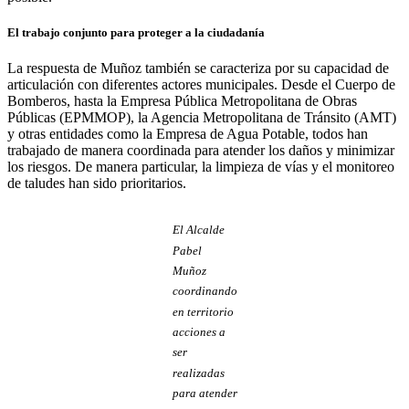
El trabajo conjunto para proteger a la ciudadanía
La respuesta de Muñoz también se caracteriza por su capacidad de
articulación con diferentes actores municipales. Desde el Cuerpo de
Bomberos, hasta la Empresa Pública Metropolitana de Obras
Públicas (EPMMOP), la Agencia Metropolitana de Tránsito (AMT)
y otras entidades como la Empresa de Agua Potable, todos han
trabajado de manera coordinada para atender los daños y minimizar
los riesgos. De manera particular, la limpieza de vías y el monitoreo
de taludes han sido prioritarios.
El Alcalde
Pabel
Muñoz
coordinando
en territorio
acciones a
ser
realizadas
para atender