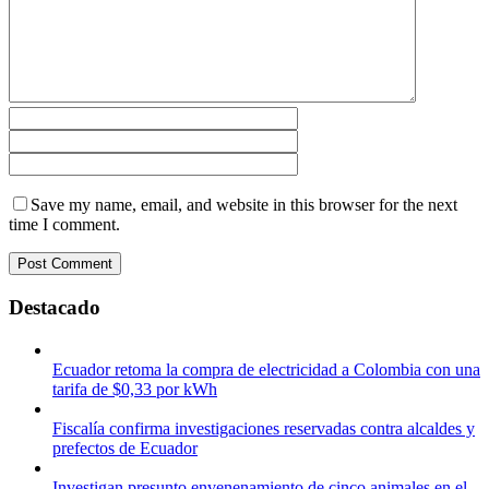
Save my name, email, and website in this browser for the next
time I comment.
Destacado
Ecuador retoma la compra de electricidad a Colombia con una
tarifa de $0,33 por kWh
Fiscalía confirma investigaciones reservadas contra alcaldes y
prefectos de Ecuador
Investigan presunto envenenamiento de cinco animales en el