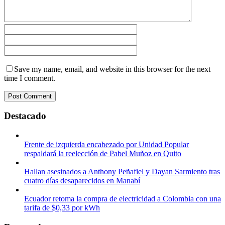
Save my name, email, and website in this browser for the next
time I comment.
Destacado
Frente de izquierda encabezado por Unidad Popular
respaldará la reelección de Pabel Muñoz en Quito
Hallan asesinados a Anthony Peñafiel y Dayan Sarmiento tras
cuatro días desaparecidos en Manabí
Ecuador retoma la compra de electricidad a Colombia con una
tarifa de $0,33 por kWh