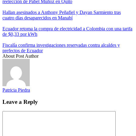
reelección de Pabel Muñoz en Quito
Hallan asesinados a Anthony Peñafiel y Dayan Sarmiento tras
cuatro días desaparecidos en Manabí
Ecuador retoma la compra de electricidad a Colombia con una tarifa
de $0,33 por kWh
Fiscalía confirma investigaciones reservadas contra alcaldes y
prefectos de Ecuador
About Post Author
Patricia Piedra
Leave a Reply