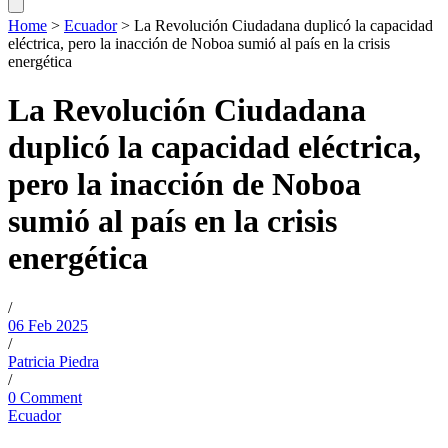
Home
>
Ecuador
>
La Revolución Ciudadana duplicó la capacidad
eléctrica, pero la inacción de Noboa sumió al país en la crisis
energética
La Revolución Ciudadana
duplicó la capacidad eléctrica,
pero la inacción de Noboa
sumió al país en la crisis
energética
/
06 Feb 2025
/
Patricia Piedra
/
0 Comment
Ecuador