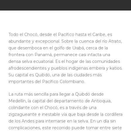
Todo el Chocó, desde el Pacífico hasta el Caribe, es
abundante y excepcional. Sobre la cuenca del río Atrato,
que desemboca en el golfo de Urabá, cerca de la
frontera con Panamá, permanece casi intacta una
densa selva ecuatorial. Es el hogar de las comunidades
afrodescendientes y pueblos indígenas embera y katios.
Su capital es Quibdó, una de las ciudades más
importantes del Pacífico Colombiano.
La ruta más sencilla para llegar a Quibdó desde
Medellín, la capital del departamento de Antioquia,
colindante con el Chocó, es a través de una
zigzagueante e inestable vía que baja desde la cordillera
de los Andes para internarse en la selva. En un día sin
complicaciones, este recorrido puede tomar entre siete