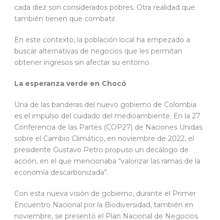
cada diez son considerados pobres. Otra realidad que
también tienen que combatir.
En este contexto, la población local ha empezado a
buscar alternativas de negocios que les permitan
obtener ingresos sin afectar su entorno.
La esperanza verde en Chocó
Una de las banderas del nuevo gobierno de Colombia
es el impulso del cuidado del medioambiente. En la 27
Conferencia de las Partes (COP27) de Naciones Unidas
sobre el Cambio Climático, en noviembre de 2022, el
presidente Gustavo Petro propuso un decálogo de
acción, en el que mencionaba “valorizar las ramas de la
economía descarbonizada”.
Con esta nueva visión de gobierno, durante el Primer
Encuentro Nacional por la Biodiversidad, también en
noviembre, se presentó el Plan Nacional de Negocios