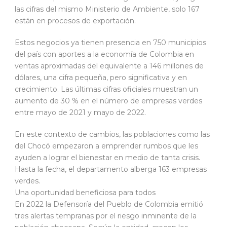
las cifras del mismo Ministerio de Ambiente, solo 167
están en procesos de exportación.
Estos negocios ya tienen presencia en 750 municipios
del país con aportes a la economía de Colombia en
ventas aproximadas del equivalente a 146 millones de
dólares, una cifra pequeña, pero significativa y en
crecimiento. Las últimas cifras oficiales muestran un
aumento de 30 % en el número de empresas verdes
entre mayo de 2021 y mayo de 2022.
En este contexto de cambios, las poblaciones como las
del Chocó empezaron a emprender rumbos que les
ayuden a lograr el bienestar en medio de tanta crisis.
Hasta la fecha, el departamento alberga 163 empresas
verdes.
Una oportunidad beneficiosa para todos
En 2022 la Defensoría del Pueblo de Colombia emitió
tres alertas tempranas por el riesgo inminente de la