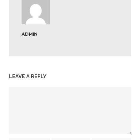
ADMIN
LEAVE A REPLY