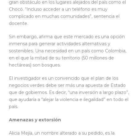
gran obstáculo en los lugares alejados del país como el
Chocó. “Incluso acceder a un teléfono es muy
complicado en muchas comunidades”, sentencia el
docente.
Sin embargo, afirma que este mercado es una opción
inmensa para generar actividades alternativas y
sostenibles. Una necesidad en un país como Colombia,
en el que la mitad de su territorio (50 millones de
hectáreas) son bosques.
El investigador es un convencido que el plan de los
negocios verdes debe ser más una apuesta de Estado
que de gobiernos. Es decir, “una inversión a largo plazo”,
que ayudaría a “alejar la violencia e ilegalidad” en todo el
país.
Amenazas y extorsión
Alicia Mejía, un nombre alterado a su pedido, es la