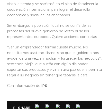
visitó la tienda y se reafirmó en el plan de fortalecer la
cooperación internacional para lograr el desarrollo
económico y social de los chocoanos.
Sin embargo, la población local no se confía de las
promesas del nuevo gobierno de Petro ni de los
representantes europeos. Quiere acciones concretas.
“Ser un emprendedor formal cuesta mucho. No
necesitamos asistencialismo, sino que el gobierno nos
ayude, de una vez, a impulsar y fortalecer los negocios”,
sentencia Mejía, que sueña con algún día poder
exportar sus productos y vivir en una paz que le permita
llegar a su negocio sin tener que taparse la cara.
Con información de
IPS
SHARE