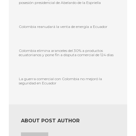
posesión presidencial de Abelardo de la Espriella
Colombia reanudará la venta de energía a Ecuador
Colombia elimina aranceles del 30% a productos
ecuatorianos y pone fin a disputa comercial de 124 días
La guerra comercial con Colombia no mejoró la
seguridad en Ecuador
ABOUT POST AUTHOR