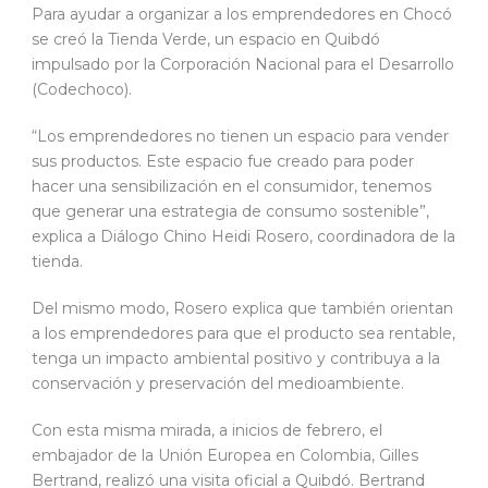
Para ayudar a organizar a los emprendedores en Chocó
se creó la Tienda Verde, un espacio en Quibdó
impulsado por la Corporación Nacional para el Desarrollo
(Codechoco).
“Los emprendedores no tienen un espacio para vender
sus productos. Este espacio fue creado para poder
hacer una sensibilización en el consumidor, tenemos
que generar una estrategia de consumo sostenible”,
explica a Diálogo Chino Heidi Rosero, coordinadora de la
tienda.
Del mismo modo, Rosero explica que también orientan
a los emprendedores para que el producto sea rentable,
tenga un impacto ambiental positivo y contribuya a la
conservación y preservación del medioambiente.
Con esta misma mirada, a inicios de febrero, el
embajador de la Unión Europea en Colombia, Gilles
Bertrand, realizó una visita oficial a Quibdó. Bertrand