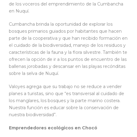
de los voceros del emprendimiento de la Cumbancha
en Nuquí.
Cumbancha brinda la oportunidad de explorar los
bosques primarios guiados por habitantes que hacen
parte de la cooperativa y que han recibido formación en
el cuidado de la biodiversidad, manejo de los residuos y
características de la fauna y la flora silvestre. También te
ofrecen la opción de ir a los puntos de encuentro de las
ballenas jorobadas y descansar en las playas recónditas
sobre la selva de Nuquí.
Valoyes agrega que su trabajo no se reduce a vender
planes a turistas, sino que “es transversal al cuidado de
los manglares, los bosques y la parte marino costera.
Nuestra función es educar sobre la conservación de
nuestra biodiversidad”.
Emprendedores ecológicos en Chocó