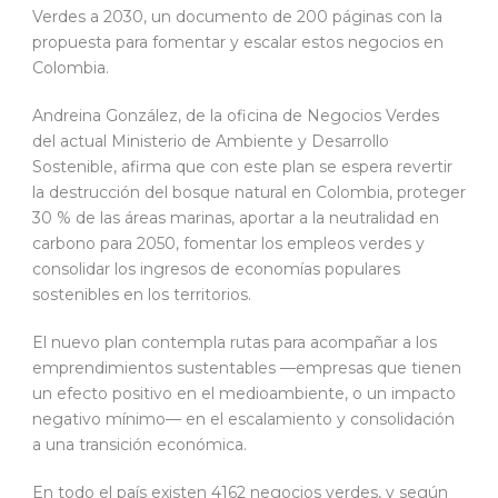
Verdes a 2030, un documento de 200 páginas con la
propuesta para fomentar y escalar estos negocios en
Colombia.
Andreina González, de la oficina de Negocios Verdes
del actual Ministerio de Ambiente y Desarrollo
Sostenible, afirma que con este plan se espera revertir
la destrucción del bosque natural en Colombia, proteger
30 % de las áreas marinas, aportar a la neutralidad en
carbono para 2050, fomentar los empleos verdes y
consolidar los ingresos de economías populares
sostenibles en los territorios.
El nuevo plan contempla rutas para acompañar a los
emprendimientos sustentables —empresas que tienen
un efecto positivo en el medioambiente, o un impacto
negativo mínimo— en el escalamiento y consolidación
a una transición económica.
En todo el país existen 4162 negocios verdes, y según