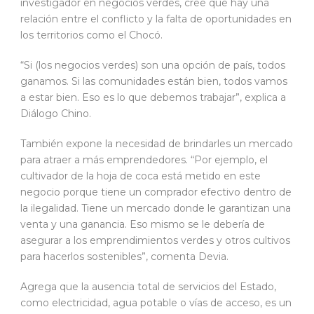
investigador en negocios verdes, cree que hay una
relación entre el conflicto y la falta de oportunidades en
los territorios como el Chocó.
“Si (los negocios verdes) son una opción de país, todos
ganamos. Si las comunidades están bien, todos vamos
a estar bien. Eso es lo que debemos trabajar”, explica a
Diálogo Chino.
También expone la necesidad de brindarles un mercado
para atraer a más emprendedores. “Por ejemplo, el
cultivador de la hoja de coca está metido en este
negocio porque tiene un comprador efectivo dentro de
la ilegalidad. Tiene un mercado donde le garantizan una
venta y una ganancia. Eso mismo se le debería de
asegurar a los emprendimientos verdes y otros cultivos
para hacerlos sostenibles”, comenta Devia.
Agrega que la ausencia total de servicios del Estado,
como electricidad, agua potable o vías de acceso, es un