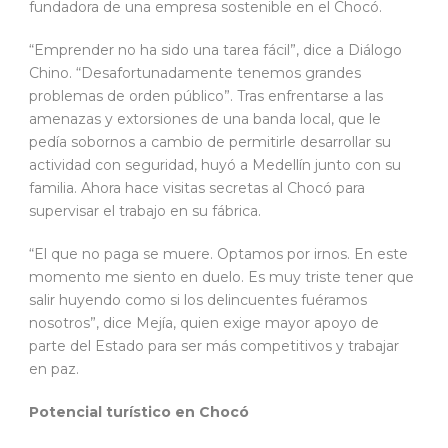
fundadora de una empresa sostenible en el Chocó.
“Emprender no ha sido una tarea fácil”, dice a Diálogo
Chino. “Desafortunadamente tenemos grandes
problemas de orden público”. Tras enfrentarse a las
amenazas y extorsiones de una banda local, que le
pedía sobornos a cambio de permitirle desarrollar su
actividad con seguridad, huyó a Medellín junto con su
familia. Ahora hace visitas secretas al Chocó para
supervisar el trabajo en su fábrica.
“El que no paga se muere. Optamos por irnos. En este
momento me siento en duelo. Es muy triste tener que
salir huyendo como si los delincuentes fuéramos
nosotros”, dice Mejía, quien exige mayor apoyo de
parte del Estado para ser más competitivos y trabajar
en paz.
Potencial turístico en Chocó