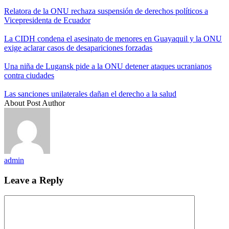
Relatora de la ONU rechaza suspensión de derechos políticos a
Vicepresidenta de Ecuador
La CIDH condena el asesinato de menores en Guayaquil y la ONU
exige aclarar casos de desapariciones forzadas
Una niña de Lugansk pide a la ONU detener ataques ucranianos
contra ciudades
Las sanciones unilaterales dañan el derecho a la salud
About Post Author
admin
Leave a Reply