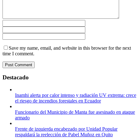
Save my name, email, and website in this browser for the next
time I comment.
Destacado
Inamhi alerta por calor intenso y radiación UV extrema: crece
el riesgo de incendios forestales en Ecuador
Funcionario del Municipio de Manta fue asesinado en ataque
armado
Frente de izquierda encabezado por Unidad Popular
respaldará la reelección de Pabel Muñoz en Quito