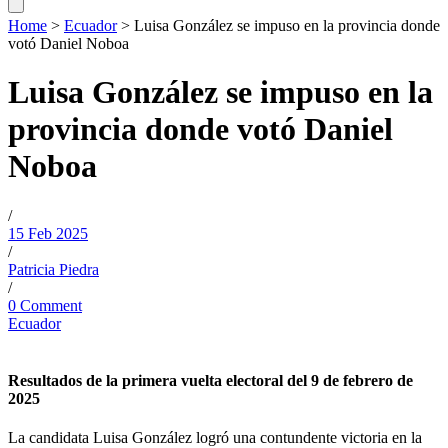
Home
>
Ecuador
>
Luisa González se impuso en la provincia donde
votó Daniel Noboa
Luisa González se impuso en la
provincia donde votó Daniel
Noboa
/
15 Feb 2025
/
Patricia Piedra
/
0 Comment
Ecuador
Resultados de la primera vuelta electoral del 9 de febrero de
2025
La candidata Luisa González logró una contundente victoria en la