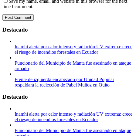
Save my name, email, and website in this browser for the next
time I comment.
Destacado
Inamhi alerta por calor intenso y radiación UV extrema: crece
el riesgo de incendios forestales en Ecuador
Funcionario del Municipio de Manta fue asesinado en ataque
armado
Frente de izquierda encabezado por Unidad Popular
respaldará la reelección de Pabel Muñoz en Quito
Destacado
Inamhi alerta por calor intenso y radiación UV extrema: crece
el riesgo de incendios forestales en Ecuador
Funcionario del Municipio de Manta fue asesinado en ataque
armado