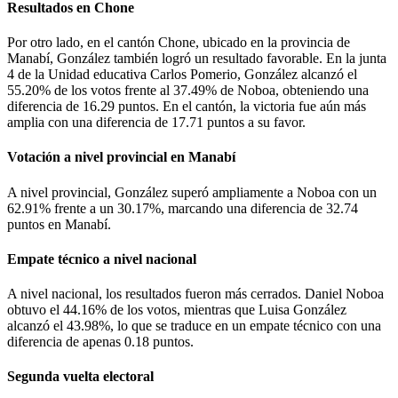
Resultados en Chone
Por otro lado, en el cantón Chone, ubicado en la provincia de
Manabí, González también logró un resultado favorable. En la junta
4 de la Unidad educativa Carlos Pomerio, González alcanzó el
55.20% de los votos frente al 37.49% de Noboa, obteniendo una
diferencia de 16.29 puntos. En el cantón, la victoria fue aún más
amplia con una diferencia de 17.71 puntos a su favor.
Votación a nivel provincial en Manabí
A nivel provincial, González superó ampliamente a Noboa con un
62.91% frente a un 30.17%, marcando una diferencia de 32.74
puntos en Manabí.
Empate técnico a nivel nacional
A nivel nacional, los resultados fueron más cerrados. Daniel Noboa
obtuvo el 44.16% de los votos, mientras que Luisa González
alcanzó el 43.98%, lo que se traduce en un empate técnico con una
diferencia de apenas 0.18 puntos.
Segunda vuelta electoral