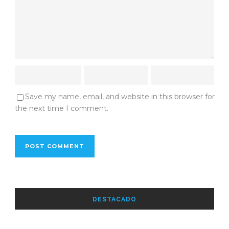
Save my name, email, and website in this browser for
the next time I comment.
DESTACADO