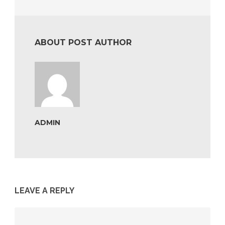
ABOUT POST AUTHOR
ADMIN
LEAVE A REPLY