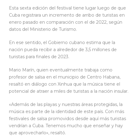
Esta sexta edición del festival tiene lugar luego de que
Cuba registrara un incremento de arribo de turistas en
enero pasado en comparación con el de 2022, según
datos del Ministerio de Turismo.
En ese sentido, el Gobierno cubano estima que la
nación pueda recibir a alrededor de 3,5 millones de
turistas para finales de 2023.
Mario Marín, quien eventualmente trabaja como
profesor de salsa en el municipio de Centro Habana,
resaltó en diálogo con Xinhua que la música tiene el
potencial de atraer a miles de turistas a la nación insular.
«Además de las playas y nuestras áreas protegidas, la
música es parte de la identidad de este país. Con más
festivales de salsa promovidos desde aquí más turistas
vendrían a Cuba. Tenemos mucho que enseñar y hay
que aprovecharlo», resaltó.