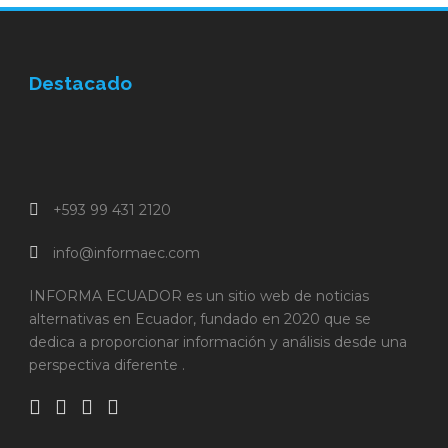
Destacado
+593 99 431 2120
info@informaec.com
INFORMA ECUADOR es un sitio web de noticias
alternativas en Ecuador, fundado en 2020 que se
dedica a proporcionar información y análisis desde una
perspectiva diferente .