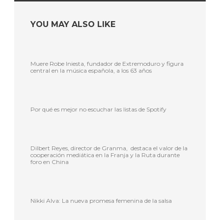
YOU MAY ALSO LIKE
Muere Robe Iniesta, fundador de Extremoduro y figura
central en la música española, a los 63 años
Por qué es mejor no escuchar las listas de Spotify
Dilbert Reyes, director de Granma, destaca el valor de la
cooperación mediática en la Franja y la Ruta durante
foro en China
Nikki Alva: La nueva promesa femenina de la salsa