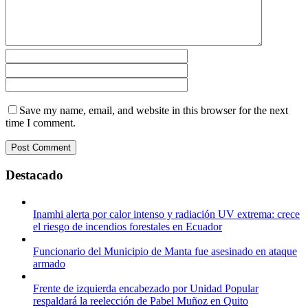
Save my name, email, and website in this browser for the next
time I comment.
Destacado
Inamhi alerta por calor intenso y radiación UV extrema: crece
el riesgo de incendios forestales en Ecuador
Funcionario del Municipio de Manta fue asesinado en ataque
armado
Frente de izquierda encabezado por Unidad Popular
respaldará la reelección de Pabel Muñoz en Quito