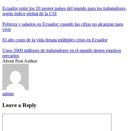
Ecuador entre los 10 peores países del mundo para los trabajadores,
según índice global de la CSI
Pobreza y salarios en Ecuador: cuando las cifras no alcanzan para
vivir
El alto costo de la vida desata múltiples crisis en Ecuador
Unos 2000 millones de trabajadores en el mundo tienen empleos
precarios
About Post Author
admin
Leave a Reply