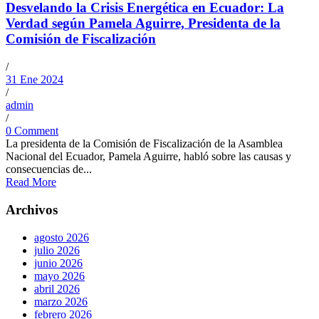
Desvelando la Crisis Energética en Ecuador: La
Verdad según Pamela Aguirre, Presidenta de la
Comisión de Fiscalización
/
31 Ene 2024
/
admin
/
0 Comment
La presidenta de la Comisión de Fiscalización de la Asamblea
Nacional del Ecuador, Pamela Aguirre, habló sobre las causas y
consecuencias de...
Read More
Archivos
agosto 2026
julio 2026
junio 2026
mayo 2026
abril 2026
marzo 2026
febrero 2026