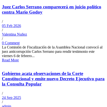
Juez Carlos Serrano comparecerá en juicio político
contra Mario Godoy
/
05 Feb 2026
/
Valentina Nuñez
/
0 Comment
La Comisión de Fiscalización de la Asamblea Nacional convocó al
juez anticorrupción Carlos Serrano para rendir testimonio este
viernes 6 de febrero...
Read More
Gobierno acata observaciones de la Corte
Constitucional y emite nuevo Decreto Ejecutivo para
la Consulta Popular
/
24 Sep 2025
/
admin