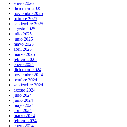
enero 2026
diciembre 2025
noviembre 2025
octubre 2025
septiembre 2025
agosto 2025
julio 2025
junio 2025
mayo 2025
abril 2025
marzo 2025
febrero 2025
enero 2025
diciembre 2024
noviembre 2024
octubre 2024
septiembre 2024
agosto 2024
julio 2024
junio 2024
mayo 2024
abril 2024
marzo 2024
febrero 2024
enero 2024