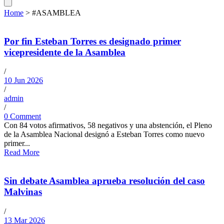
Home
>
#ASAMBLEA
Por fin Esteban Torres es designado primer
vicepresidente de la Asamblea
/
10 Jun 2026
/
admin
/
0 Comment
Con 84 votos afirmativos, 58 negativos y una abstención, el Pleno
de la Asamblea Nacional designó a Esteban Torres como nuevo
primer...
Read More
Sin debate Asamblea aprueba resolución del caso
Malvinas
/
13 Mar 2026