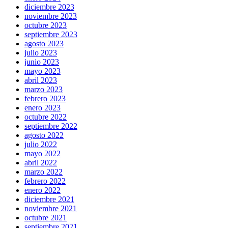
diciembre 2023
noviembre 2023
octubre 2023
septiembre 2023
agosto 2023
julio 2023
junio 2023
mayo 2023
abril 2023
marzo 2023
febrero 2023
enero 2023
octubre 2022
septiembre 2022
agosto 2022
julio 2022
mayo 2022
abril 2022
marzo 2022
febrero 2022
enero 2022
diciembre 2021
noviembre 2021
octubre 2021
septiembre 2021