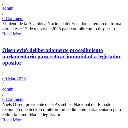
/
admin
/
0 Comment
El pleno de la Asamblea Nacional del Ecuador se reunió de forma
virtual este 13 de marzo de 2025 para cumplir con lo dispuesto...
Read More
Olsen evitó deliberadamente procedimiento
parlamentario para retirar inmunidad a legislador
opositor
/
09 Mar 2026
/
admin
/
0 Comment
Niels Olsen, presidente de la Asamblea Nacional del Ecuador,
reconoció que decidió omitir un procedimiento parlamentario para
retirar la inmunidad al legislador...
Read More