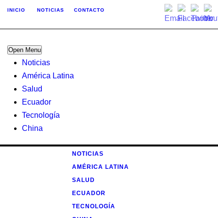
INICIO
NOTICIAS
CONTACTO
Open Menu
Noticias
América Latina
Salud
Ecuador
Tecnología
China
NOTICIAS
AMÉRICA LATINA
SALUD
ECUADOR
TECNOLOGÍA