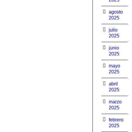
agosto
2025
julio
2025
junio
2025
mayo
2025
abril
2025
marzo
2025
febrero
2025