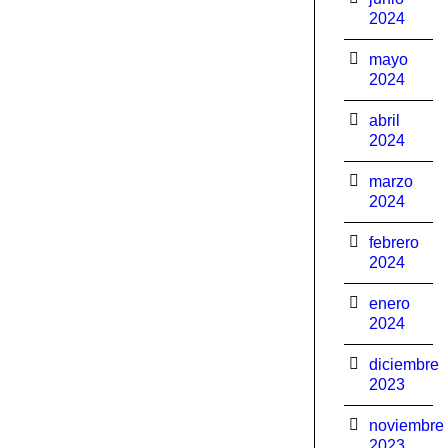
2024
mayo
2024
abril
2024
marzo
2024
febrero
2024
enero
2024
diciembre
2023
noviembre
2023