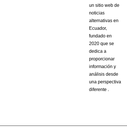
un sitio web de
noticias
alternativas en
Ecuador,
fundado en
2020 que se
dedica a
proporcionar
información y
análisis desde
una perspectiva
diferente .