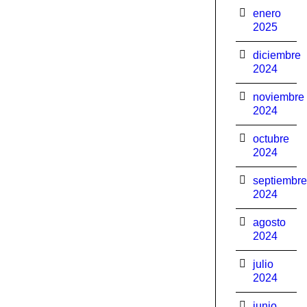
enero
2025
diciembre
2024
noviembre
2024
octubre
2024
septiembre
2024
agosto
2024
julio
2024
junio