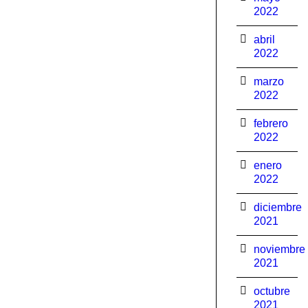
2022
abril
2022
marzo
2022
febrero
2022
enero
2022
diciembre
2021
noviembre
2021
octubre
2021