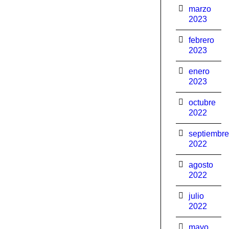
marzo
2023
febrero
2023
enero
2023
octubre
2022
septiembre
2022
agosto
2022
julio
2022
mayo