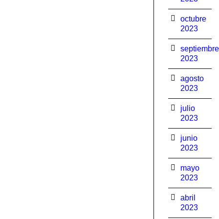
octubre
2023
septiembre
2023
agosto
2023
julio
2023
junio
2023
mayo
2023
abril
2023