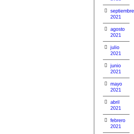
septiembre
2021
agosto
2021
julio
2021
junio
2021
mayo
2021
abril
2021
febrero
2021