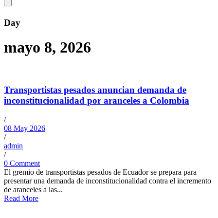
Day
mayo 8, 2026
Transportistas pesados anuncian demanda de
inconstitucionalidad por aranceles a Colombia
/
08 May 2026
/
admin
/
0 Comment
El gremio de transportistas pesados de Ecuador se prepara para
presentar una demanda de inconstitucionalidad contra el incremento
de aranceles a las...
Read More