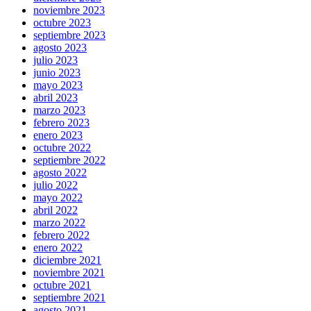
noviembre 2023
octubre 2023
septiembre 2023
agosto 2023
julio 2023
junio 2023
mayo 2023
abril 2023
marzo 2023
febrero 2023
enero 2023
octubre 2022
septiembre 2022
agosto 2022
julio 2022
mayo 2022
abril 2022
marzo 2022
febrero 2022
enero 2022
diciembre 2021
noviembre 2021
octubre 2021
septiembre 2021
agosto 2021