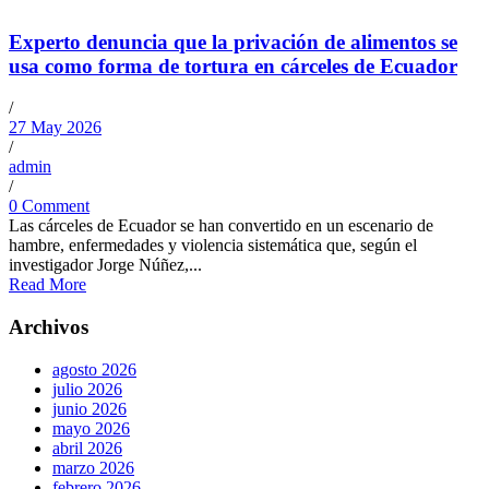
Experto denuncia que la privación de alimentos se
usa como forma de tortura en cárceles de Ecuador
/
27 May 2026
/
admin
/
0 Comment
Las cárceles de Ecuador se han convertido en un escenario de
hambre, enfermedades y violencia sistemática que, según el
investigador Jorge Núñez,...
Read More
Archivos
agosto 2026
julio 2026
junio 2026
mayo 2026
abril 2026
marzo 2026
febrero 2026