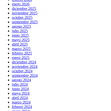
enero 2026
diciembre 2025
noviembre 2025
octubre 2025
septiembre 2025
agosto 2025
julio 2025
junio 2025
mayo 2025
abril 2025
marzo 2025
febrero 2025
enero 2025
diciembre 2024
noviembre 2024
octubre 2024
septiembre 2024
agosto 2024
julio 2024
junio 2024
mayo 2024
abril 2024
marzo 2024
febrero 2024