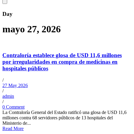
Day
mayo 27, 2026
Contraloría establece glosa de USD 11,6 millones
por irregularidades en compra de medicinas en
hospitales públicos
/
27 May 2026
/
admin
/
0 Comment
La Contraloría General del Estado ratificó una glosa de USD 11,6
millones contra 68 servidores públicos de 13 hospitales del
Ministerio de...
Read More