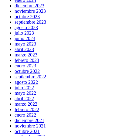
enero 2024
diciembre 2023
noviembre 2023
octubre 2023
septiembre 2023
agosto 2023
julio 2023
junio 2023
mayo 2023
abril 2023
marzo 2023
febrero 2023
enero 2023
octubre 2022
septiembre 2022
agosto 2022
julio 2022
mayo 2022
abril 2022
marzo 2022
febrero 2022
enero 2022
diciembre 2021
noviembre 2021
octubre 2021