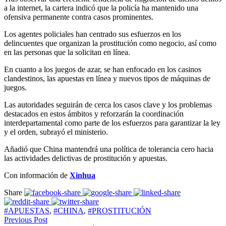
a la internet, la cartera indicó que la policía ha mantenido una
ofensiva permanente contra casos prominentes.
Los agentes policiales han centrado sus esfuerzos en los
delincuentes que organizan la prostitución como negocio, así como
en las personas que la solicitan en línea.
En cuanto a los juegos de azar, se han enfocado en los casinos
clandestinos, las apuestas en línea y nuevos tipos de máquinas de
juegos.
Las autoridades seguirán de cerca los casos clave y los problemas
destacados en estos ámbitos y reforzarán la coordinación
interdepartamental como parte de los esfuerzos para garantizar la ley
y el orden, subrayó el ministerio.
Añadió que China mantendrá una política de tolerancia cero hacia
las actividades delictivas de prostitución y apuestas.
Con información de
Xinhua
Share
#APUESTAS
,
#CHINA
,
#PROSTITUCIÓN
Previous Post