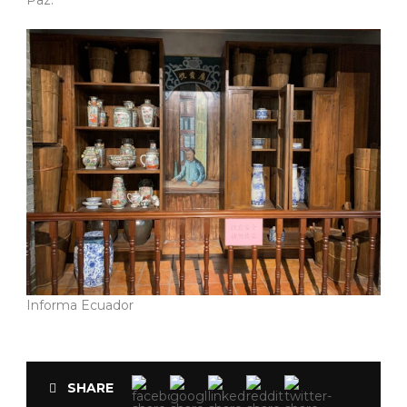
Paz.
Informa Ecuador
SHARE