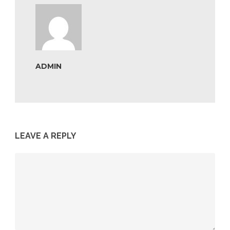
ADMIN
LEAVE A REPLY