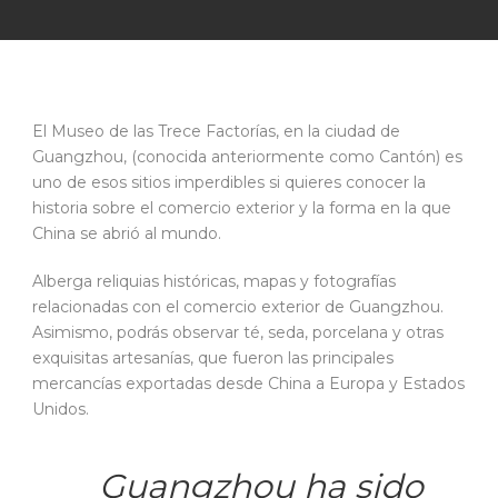
El Museo de las Trece Factorías, en la ciudad de
Guangzhou, (conocida anteriormente como Cantón) es
uno de esos sitios imperdibles si quieres conocer la
historia sobre el comercio exterior y la forma en la que
China se abrió al mundo.
Alberga reliquias históricas, mapas y fotografías
relacionadas con el comercio exterior de Guangzhou.
Asimismo, podrás observar té, seda, porcelana y otras
exquisitas artesanías, que fueron las principales
mercancías exportadas desde China a Europa y Estados
Unidos.
Guangzhou ha sido