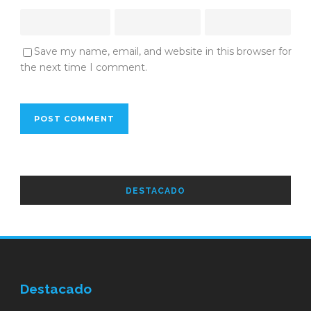
Save my name, email, and website in this browser for
the next time I comment.
DESTACADO
Destacado