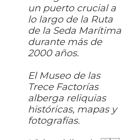
un puerto crucial a
lo largo de la Ruta
de la Seda Marítima
durante más de
2000 años.
El Museo de las
Trece Factorías
alberga reliquias
históricas, mapas y
fotografías.