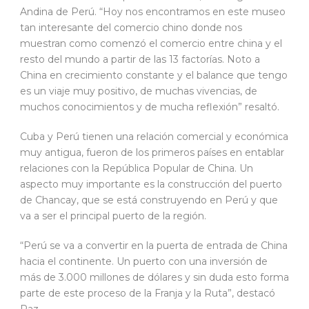
Andina de Perú. “Hoy nos encontramos en este museo
tan interesante del comercio chino donde nos
muestran como comenzó el comercio entre china y el
resto del mundo a partir de las 13 factorías. Noto a
China en crecimiento constante y el balance que tengo
es un viaje muy positivo, de muchas vivencias, de
muchos conocimientos y de mucha reflexión” resaltó.
Cuba y Perú tienen una relación comercial y económica
muy antigua, fueron de los primeros países en entablar
relaciones con la República Popular de China. Un
aspecto muy importante es la construcción del puerto
de Chancay, que se está construyendo en Perú y que
va a ser el principal puerto de la región.
“Perú se va a convertir en la puerta de entrada de China
hacia el continente. Un puerto con una inversión de
más de 3.000 millones de dólares y sin duda esto forma
parte de este proceso de la Franja y la Ruta”, destacó