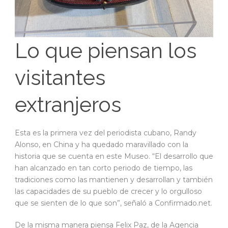
Lo que piensan los
visitantes
extranjeros
Esta es la primera vez del periodista cubano, Randy
Alonso, en China y ha quedado maravillado con la
historia que se cuenta en este Museo.
“El desarrollo que
han alcanzado en tan corto periodo de tiempo, las
tradiciones como las mantienen y desarrollan y también
las capacidades de su pueblo de crecer y lo orgulloso
que se sienten de lo que son”, señaló a Confirmado.net.
De la misma manera piensa Felix Paz, de la Agencia