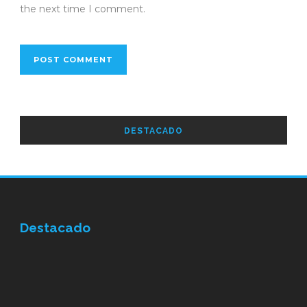
the next time I comment.
DESTACADO
Destacado