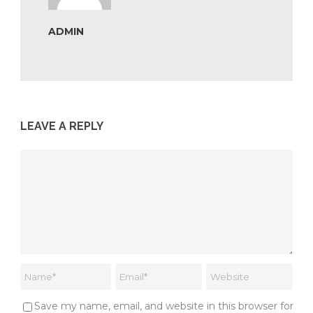
ADMIN
LEAVE A REPLY
Save my name, email, and website in this browser for