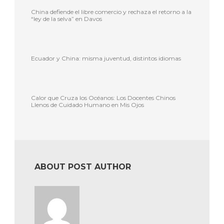
China defiende el libre comercio y rechaza el retorno a la
“ley de la selva” en Davos
Ecuador y China: misma juventud, distintos idiomas
Calor que Cruza los Océanos: Los Docentes Chinos
Llenos de Cuidado Humano en Mis Ojos
ABOUT POST AUTHOR