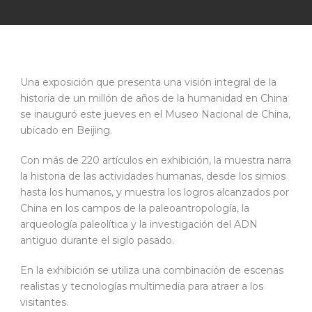
Una exposición que presenta una visión integral de la
historia de un millón de años de la humanidad en China
se inauguró este jueves en el Museo Nacional de China,
ubicado en Beijing.
Con más de 220 artículos en exhibición, la muestra narra
la historia de las actividades humanas, desde los simios
hasta los humanos, y muestra los logros alcanzados por
China en los campos de la paleoantropología, la
arqueología paleolítica y la investigación del ADN
antiguo durante el siglo pasado.
En la exhibición se utiliza una combinación de escenas
realistas y tecnologías multimedia para atraer a los
visitantes.