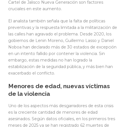
Cartel de Jalisco Nueva Generación son factores
cruciales en este aumento.
El analista también señala que la falta de políticas
preventivas y la respuesta limitada a la militarización de
las calles han agravado el problema. Desde 2020, los
gobiernos de Lenin Moreno, Guillermo Lasso y Daniel
Noboa han declarado más de 30 estados de excepción
en un intento fallido por contener la violencia. Sin
embargo, estas medidas no han logrado la
estabilización de la seguridad pública, y más bien han
exacerbado el conflicto.
Menores de edad, nuevas víctimas
de la violencia
Uno de los aspectos más desgarradores de esta crisis
es la creciente cantidad de menores de edad
asesinados. Según datos oficiales, en los primeros tres
meses de 2025 ya se han registrado 62 muertes de