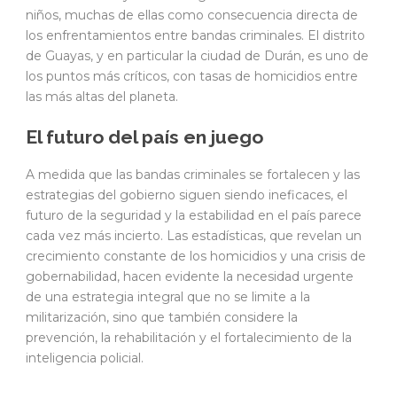
niños, muchas de ellas como consecuencia directa de
los enfrentamientos entre bandas criminales. El distrito
de Guayas, y en particular la ciudad de Durán, es uno de
los puntos más críticos, con tasas de homicidios entre
las más altas del planeta.
El futuro del país en juego
A medida que las bandas criminales se fortalecen y las
estrategias del gobierno siguen siendo ineficaces, el
futuro de la seguridad y la estabilidad en el país parece
cada vez más incierto. Las estadísticas, que revelan un
crecimiento constante de los homicidios y una crisis de
gobernabilidad, hacen evidente la necesidad urgente
de una estrategia integral que no se limite a la
militarización, sino que también considere la
prevención, la rehabilitación y el fortalecimiento de la
inteligencia policial.