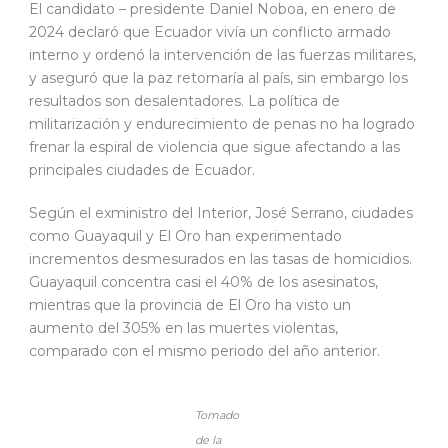
El candidato – presidente Daniel Noboa, en enero de
2024 declaró que Ecuador vivía un conflicto armado
interno y ordenó la intervención de las fuerzas militares,
y aseguró que la paz retornaría al país, sin embargo los
resultados son desalentadores. La política de
militarización y endurecimiento de penas no ha logrado
frenar la espiral de violencia que sigue afectando a las
principales ciudades de Ecuador.
Según el exministro del Interior, José Serrano, ciudades
como Guayaquil y El Oro han experimentado
incrementos desmesurados en las tasas de homicidios.
Guayaquil concentra casi el 40% de los asesinatos,
mientras que la provincia de El Oro ha visto un
aumento del 305% en las muertes violentas,
comparado con el mismo periodo del año anterior.
Tomado
de la