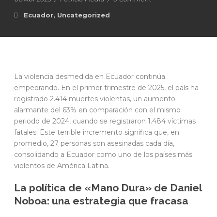
Ecuador
,
Uncategorized
La violencia desmedida en Ecuador continúa
empeorando. En el primer trimestre de 2025, el país ha
registrado 2.414 muertes violentas, un aumento
alarmante del 63% en comparación con el mismo
periodo de 2024, cuando se registraron 1.484 víctimas
fatales. Este terrible incremento significa que, en
promedio, 27 personas son asesinadas cada día,
consolidando a Ecuador como uno de los países más
violentos de América Latina.
La política de «Mano Dura» de Daniel
Noboa: una estrategia que fracasa