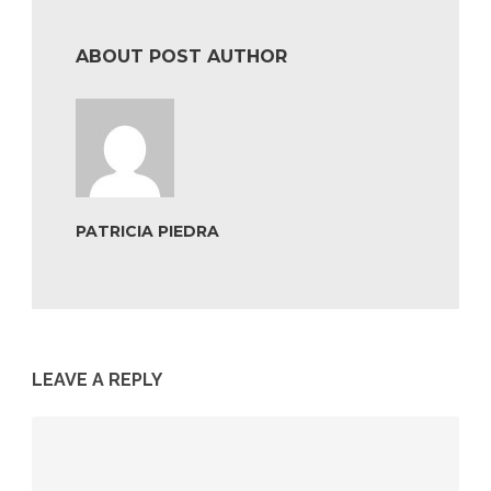
ABOUT POST AUTHOR
PATRICIA PIEDRA
LEAVE A REPLY