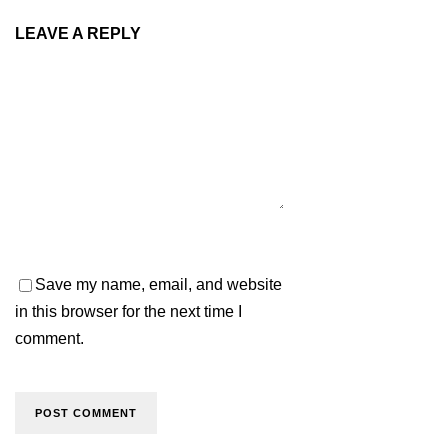
LEAVE A REPLY
Save my name, email, and website
in this browser for the next time I
comment.