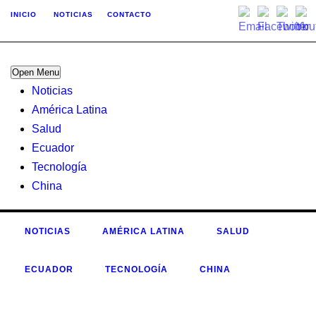
INICIO
NOTICIAS
CONTACTO
Open Menu
Noticias
América Latina
Salud
Ecuador
Tecnología
China
NOTICIAS
AMÉRICA LATINA
SALUD
ECUADOR
TECNOLOGÍA
CHINA