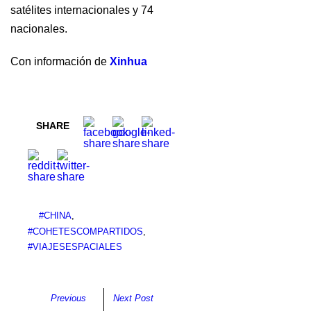
satélites internacionales y 74
nacionales.
Con información de
Xinhua
SHARE
#CHINA
,
#COHETESCOMPARTIDOS
,
#VIAJESESPACIALES
Previous
Next Post