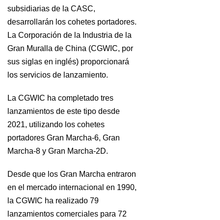
subsidiarias de la CASC,
desarrollarán los cohetes portadores.
La Corporación de la Industria de la
Gran Muralla de China (CGWIC, por
sus siglas en inglés) proporcionará
los servicios de lanzamiento.
La CGWIC ha completado tres
lanzamientos de este tipo desde
2021, utilizando los cohetes
portadores Gran Marcha-6, Gran
Marcha-8 y Gran Marcha-2D.
Desde que los Gran Marcha entraron
en el mercado internacional en 1990,
la CGWIC ha realizado 79
lanzamientos comerciales para 72