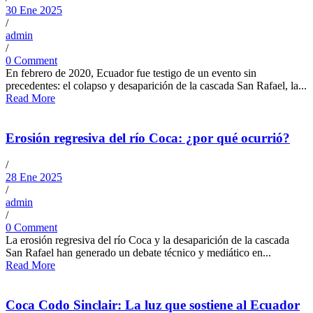
30 Ene 2025
/
admin
/
0 Comment
En febrero de 2020, Ecuador fue testigo de un evento sin
precedentes: el colapso y desaparición de la cascada San Rafael, la...
Read More
Erosión regresiva del río Coca: ¿por qué ocurrió?
/
28 Ene 2025
/
admin
/
0 Comment
La erosión regresiva del río Coca y la desaparición de la cascada
San Rafael han generado un debate técnico y mediático en...
Read More
Coca Codo Sinclair: La luz que sostiene al Ecuador