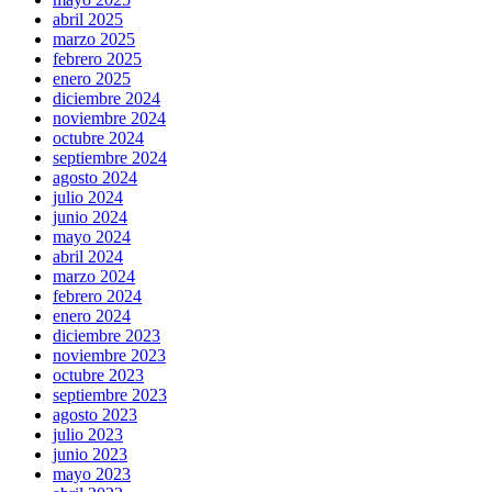
abril 2025
marzo 2025
febrero 2025
enero 2025
diciembre 2024
noviembre 2024
octubre 2024
septiembre 2024
agosto 2024
julio 2024
junio 2024
mayo 2024
abril 2024
marzo 2024
febrero 2024
enero 2024
diciembre 2023
noviembre 2023
octubre 2023
septiembre 2023
agosto 2023
julio 2023
junio 2023
mayo 2023