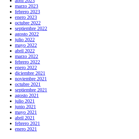
abril 2023
marzo 2023
febrero 2023
enero 2023
octubre 2022
septiembre 2022
agosto 2022
julio 2022
mayo 2022
abril 2022
marzo 2022
febrero 2022
enero 2022
diciembre 2021
noviembre 2021
octubre 2021
septiembre 2021
agosto 2021
julio 2021
junio 2021
mayo 2021
abril 2021
febrero 2021
enero 2021