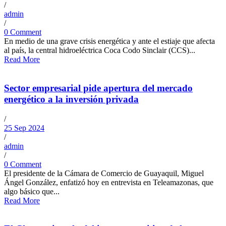
/
admin
/
0 Comment
En medio de una grave crisis energética y ante el estiaje que afecta
al país, la central hidroeléctrica Coca Codo Sinclair (CCS)...
Read More
Sector empresarial pide apertura del mercado
energético a la inversión privada
/
25 Sep 2024
/
admin
/
0 Comment
El presidente de la Cámara de Comercio de Guayaquil, Miguel
Ángel González, enfatizó hoy en entrevista en Teleamazonas, que
algo básico que...
Read More