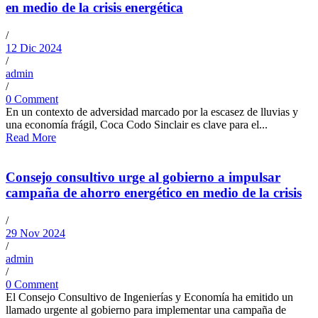
en medio de la crisis energética
/
12 Dic 2024
/
admin
/
0 Comment
En un contexto de adversidad marcado por la escasez de lluvias y
una economía frágil, Coca Codo Sinclair es clave para el...
Read More
Consejo consultivo urge al gobierno a impulsar
campaña de ahorro energético en medio de la crisis
/
29 Nov 2024
/
admin
/
0 Comment
El Consejo Consultivo de Ingenierías y Economía ha emitido un
llamado urgente al gobierno para implementar una campaña de